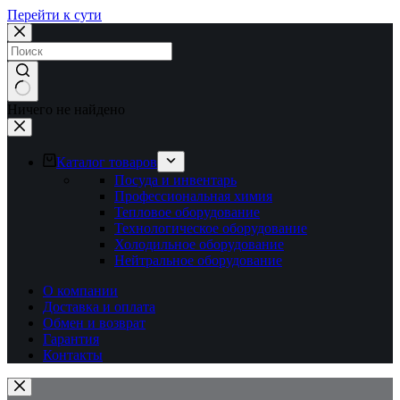
Перейти к сути
Ничего не найдено
Каталог товаров
Посуда и инвентарь
Профессиональная химия
Тепловое оборудование
Технологическое оборудование
Холодильное оборудование
Нейтральное оборудование
О компании
Доставка и оплата
Обмен и возврат
Гарантия
Контакты