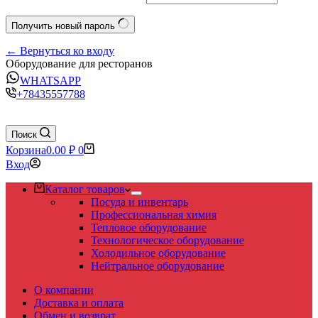
Получить новый пароль
← Вернуться ко входу
Оборудование для ресторанов
WHATSAPP
+78435557788
Поиск
Корзина
0.00
₽
0
Вход
Каталог товаров
Посуда и инвентарь
Профессиональная химия
Тепловое оборудование
Технологическое оборудование
Холодильное оборудование
Нейтральное оборудование
О компании
Доставка и оплата
Обмен и возврат