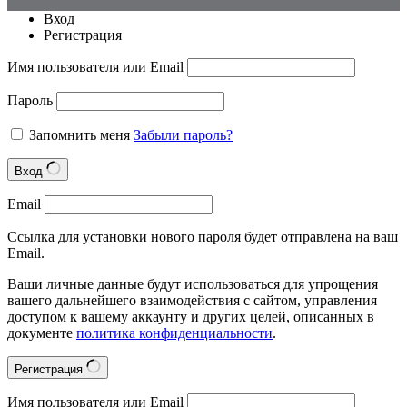
Вход
Регистрация
Имя пользователя или Email
Пароль
Запомнить меня
Забыли пароль?
Вход
Email
Ссылка для установки нового пароля будет отправлена на ваш
Email.
Ваши личные данные будут использоваться для упрощения
вашего дальнейшего взаимодействия с сайтом, управления
доступом к вашему аккаунту и других целей, описанных в
документе
политика конфиденциальности
.
Регистрация
Имя пользователя или Email