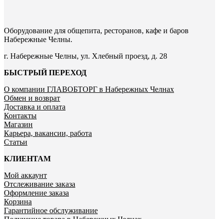
Оборудование для общепита, ресторанов, кафе и баров
Набережные Челны.
г. Набережные Челны, ул. Хлебный проезд, д. 28
БЫСТРЫЙ ПЕРЕХОД
О компании ГЛАВОБТОРГ в Набережных Челнах
Обмен и возврат
Доставка и оплата
Контакты
Магазин
Карьера, вакансии, работа
Статьи
КЛИЕНТАМ
Мой аккаунт
Отслеживание заказа
Оформление заказа
Корзина
Гарантийное обслуживание