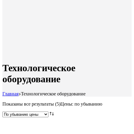
Технологическое
оборудование
Главная
Технологическое оборудование
Показаны все результаты (5)
Цены: по убыванию