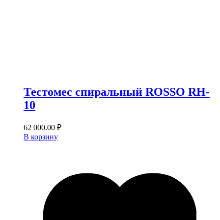
Тестомес спиральный ROSSO RH‐
10
62 000.00
₽
В корзину