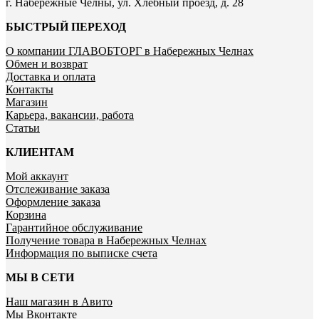
г. Набережные Челны, ул. Хлебный проезд, д. 28
БЫСТРЫЙ ПЕРЕХОД
О компании ГЛАВОБТОРГ в Набережных Челнах
Обмен и возврат
Доставка и оплата
Контакты
Магазин
Карьера, вакансии, работа
Статьи
КЛИЕНТАМ
Мой аккаунт
Отслеживание заказа
Оформление заказа
Корзина
Гарантийное обслуживание
Получение товара в Набережных Челнах
Информация по выписке счета
МЫ В СЕТИ
Наш магазин в Авито
Мы Вконтакте