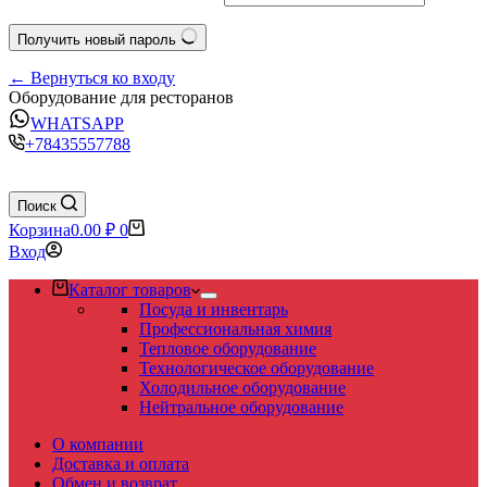
Получить новый пароль
← Вернуться ко входу
Оборудование для ресторанов
WHATSAPP
+78435557788
Поиск
Корзина
0.00
₽
0
Вход
Каталог товаров
Посуда и инвентарь
Профессиональная химия
Тепловое оборудование
Технологическое оборудование
Холодильное оборудование
Нейтральное оборудование
О компании
Доставка и оплата
Обмен и возврат