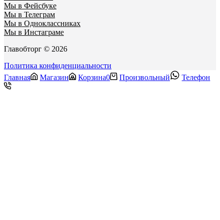
Мы в Фейсбуке
Мы в Телеграм
Мы в Одноклассниках
Мы в Инстаграме
Главобторг © 2026
Политика конфиденциальности
Главная
Магазин
Корзина
0
Произвольный
Телефон