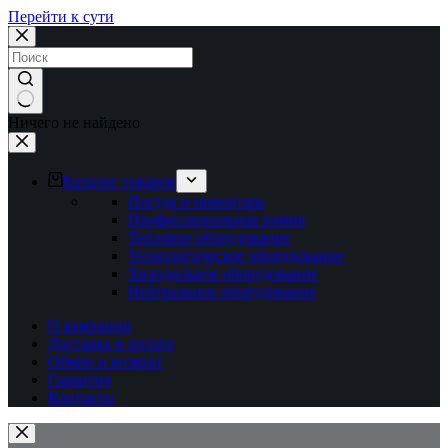
Перейти к сути
Ничего не найдено
Каталог товаров
Посуда и инвентарь
Профессиональная химия
Тепловое оборудование
Технологическое оборудование
Холодильное оборудование
Нейтральное оборудование
О компании
Доставка и оплата
Обмен и возврат
Гарантия
Контакты