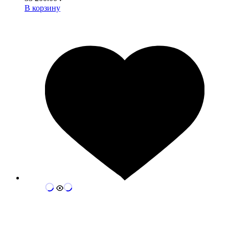
В корзину