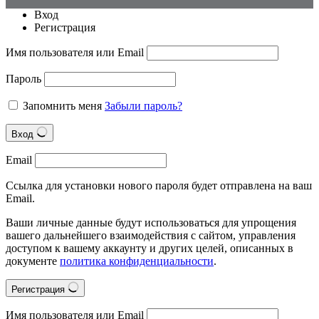
Вход
Регистрация
Имя пользователя или Email
Пароль
Запомнить меня
Забыли пароль?
Вход
Email
Ссылка для установки нового пароля будет отправлена на ваш
Email.
Ваши личные данные будут использоваться для упрощения
вашего дальнейшего взаимодействия с сайтом, управления
доступом к вашему аккаунту и других целей, описанных в
документе
политика конфиденциальности
.
Регистрация
Имя пользователя или Email