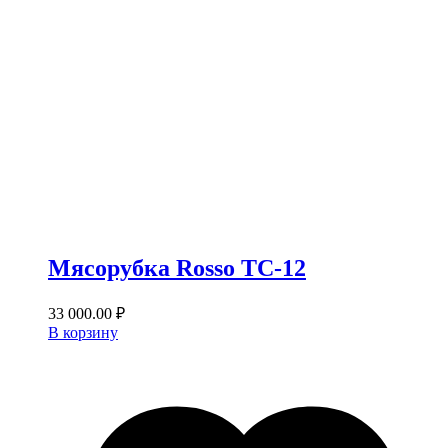
Мясорубка Rosso TС-12
33 000.00
₽
В корзину