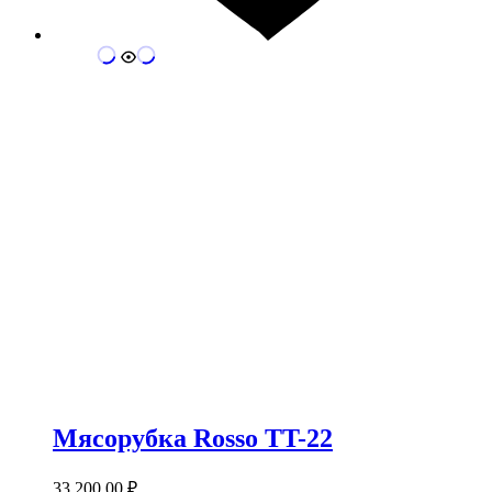
Мясорубка Rosso TT-22
33 200.00
₽