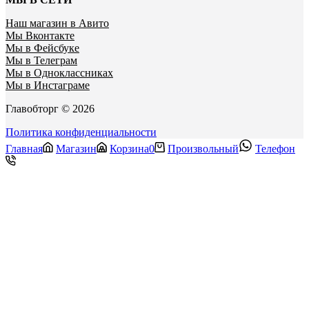
Наш магазин в Авито
Мы Вконтакте
Мы в Фейсбуке
Мы в Телеграм
Мы в Одноклассниках
Мы в Инстаграме
Главобторг © 2026
Политика конфиденциальности
Главная
Магазин
Корзина
0
Произвольный
Телефон