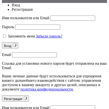
Вход
Регистрация
Имя пользователя или Email
Пароль
Запомнить меня
Забыли пароль?
Вход
Email
Ссылка для установки нового пароля будет отправлена на ваш
Email.
Ваши личные данные будут использоваться для упрощения
вашего дальнейшего взаимодействия с сайтом, управления
доступом к вашему аккаунту и других целей, описанных в
документе
политика конфиденциальности
.
Регистрация
Имя пользователя или Email