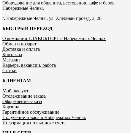
Оборудование для общепита, ресторанов, кафе и баров
Набережные Челны.
г. Набережные Челны, ул. Хлебный проезд, д. 28
БЫСТРЫЙ ПЕРЕХОД
О компании ГЛАВОБТОРГ в Набережных Челнах
Обмен и возврат
Доставка и оплата
Контакты
Магазин
Карьера, вакансии, работа
Статьи
КЛИЕНТАМ
Мой аккаунт
Отслеживание заказа
Оформление заказа
Корзина
Гарантийное обслуживание
Получение товара в Набережных Челнах
Информация по выписке счета
МЫ В СЕТИ