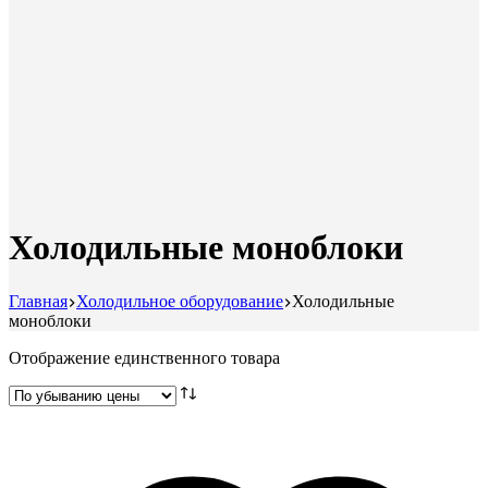
Холодильные моноблоки
Главная
Холодильное оборудование
Холодильные
моноблоки
Отображение единственного товара