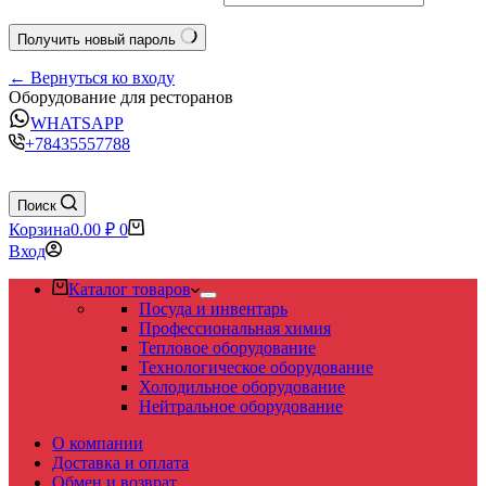
Получить новый пароль
← Вернуться ко входу
Оборудование для ресторанов
WHATSAPP
+78435557788
Поиск
Корзина
0.00
₽
0
Вход
Каталог товаров
Посуда и инвентарь
Профессиональная химия
Тепловое оборудование
Технологическое оборудование
Холодильное оборудование
Нейтральное оборудование
О компании
Доставка и оплата
Обмен и возврат