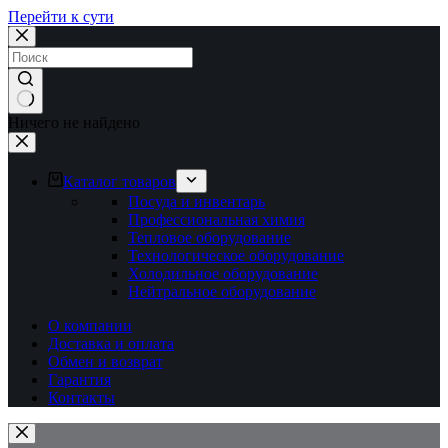
Перейти к сути
Ничего не найдено
Каталог товаров
Посуда и инвентарь
Профессиональная химия
Тепловое оборудование
Технологическое оборудование
Холодильное оборудование
Нейтральное оборудование
О компании
Доставка и оплата
Обмен и возврат
Гарантия
Контакты