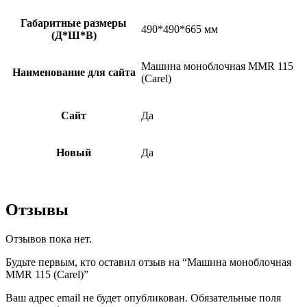
Габаритные размеры
490*490*665 мм
(Д*Ш*В)
Машина моноблочная MMR 115
Наименование для сайта
(Carel)
Сайт
Да
Новый
Да
Отзывы
Отзывов пока нет.
Будьте первым, кто оставил отзыв на “Машина моноблочная
MMR 115 (Carel)”
Ваш адрес email не будет опубликован.
Обязательные поля