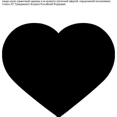
товаре носит справочный характер и не является публичной офертой, определяемой положениями
Статьи 437 Гражданского Кодекса Российской Федерации.