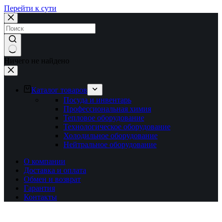
Перейти к сути
Ничего не найдено
Каталог товаров
Посуда и инвентарь
Профессиональная химия
Тепловое оборудование
Технологическое оборудование
Холодильное оборудование
Нейтральное оборудование
О компании
Доставка и оплата
Обмен и возврат
Гарантия
Контакты