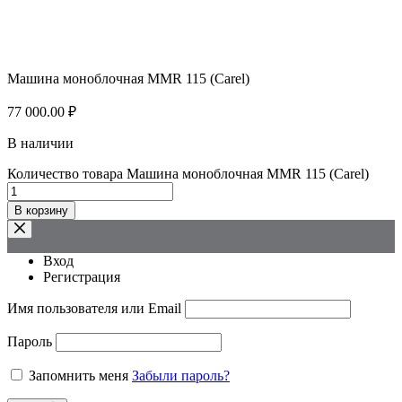
Машина моноблочная MMR 115 (Carel)
77 000.00
₽
В наличии
Количество товара Машина моноблочная MMR 115 (Carel)
В корзину
Вход
Регистрация
Имя пользователя или Email
Пароль
Запомнить меня
Забыли пароль?