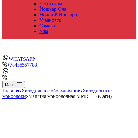
Чебоксары
Йошкар-Ола
Нижний Новгород
Ульяновск
Самара
Уфа
WHATSAPP
+78435557788
Меню
Главная
Холодильное оборудование
Холодильные
моноблоки
Машина моноблочная MMR 115 (Carel)