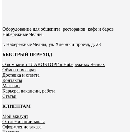
Оборудование для общепита, ресторанов, кафе и баров
Набережные Челны.
г. Набережные Челны, ул. Хлебный проезд, д. 28
БЫСТРЫЙ ПЕРЕХОД
О компании ГЛАВОБТОРГ в Набережных Челнах
Обмен и возврат
Доставка и оплата
Контакты
Магазин
Карьера, вакансии, работа
Статьи
КЛИЕНТАМ
Мой аккаунт
Отслеживание заказа
Оформление заказа