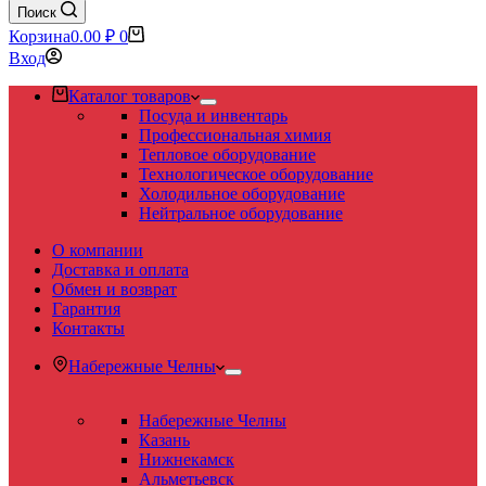
Поиск
Корзина
0.00
₽
0
Вход
Каталог товаров
Посуда и инвентарь
Профессиональная химия
Тепловое оборудование
Технологическое оборудование
Холодильное оборудование
Нейтральное оборудование
О компании
Доставка и оплата
Обмен и возврат
Гарантия
Контакты
Набережные Челны
Набережные Челны
Казань
Нижнекамск
Альметьевск