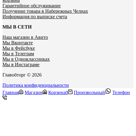
Корзина
Гарантийное обслуживание
Получение товара в Набережных Челнах
Информация по выписке счета
МЫ В СЕТИ
Наш магазин в Авито
Мы Вконтакте
Мы в Фейсбуке
Мы в Телеграм
Мы в Одноклассниках
Мы в Инстаграме
Главобторг © 2026
Политика конфиденциальности
Главная
Магазин
Корзина
0
Произвольный
Телефон