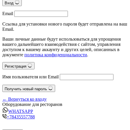
Вход
Email
Ссылка для установки нового пароля будет отправлена на ваш
Email.
Ваши личные данные будут использоваться для упрощения
вашего дальнейшего взаимодействия с сайтом, управления
доступом к вашему аккаунту и других целей, описанных в
документе
политика конфиденциальности
.
Регистрация
Имя пользователя или Email
Получить новый пароль
← Вернуться ко входу
Оборудование для ресторанов
WHATSAPP
+78435557788