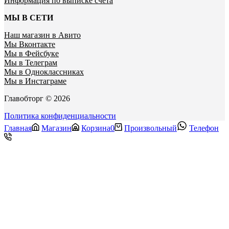
Информация по выписке счета
МЫ В СЕТИ
Наш магазин в Авито
Мы Вконтакте
Мы в Фейсбуке
Мы в Телеграм
Мы в Одноклассниках
Мы в Инстаграме
Главобторг © 2026
Политика конфиденциальности
Главная
Магазин
Корзина
0
Произвольный
Телефон