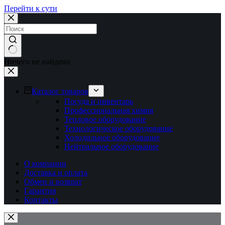
Перейти к сути
Ничего не найдено
Каталог товаров
Посуда и инвентарь
Профессиональная химия
Тепловое оборудование
Технологическое оборудование
Холодильное оборудование
Нейтральное оборудование
О компании
Доставка и оплата
Обмен и возврат
Гарантия
Контакты