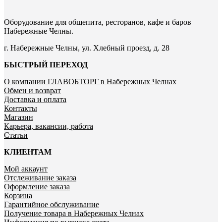
Оборудование для общепита, ресторанов, кафе и баров
Набережные Челны.
г. Набережные Челны, ул. Хлебный проезд, д. 28
БЫСТРЫЙ ПЕРЕХОД
О компании ГЛАВОБТОРГ в Набережных Челнах
Обмен и возврат
Доставка и оплата
Контакты
Магазин
Карьера, вакансии, работа
Статьи
КЛИЕНТАМ
Мой аккаунт
Отслеживание заказа
Оформление заказа
Корзина
Гарантийное обслуживание
Получение товара в Набережных Челнах