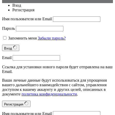
Вход
Регистрация
Имя пользователя или Email
Пароль
Запомнить меня
Забыли пароль?
Вход
Email
Ссылка для установки нового пароля будет отправлена на ваш
Email.
Ваши личные данные будут использоваться для упрощения
вашего дальнейшего взаимодействия с сайтом, управления
доступом к вашему аккаунту и других целей, описанных в
документе
политика конфиденциальности
.
Регистрация
Имя пользователя или Email