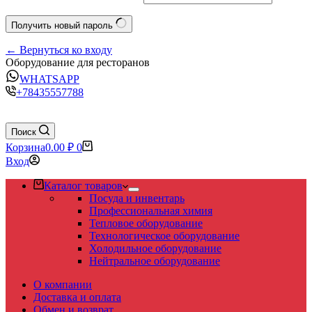
Получить новый пароль
← Вернуться ко входу
Оборудование для ресторанов
WHATSAPP
+78435557788
Поиск
Корзина
0.00
₽
0
Вход
Каталог товаров
Посуда и инвентарь
Профессиональная химия
Тепловое оборудование
Технологическое оборудование
Холодильное оборудование
Нейтральное оборудование
О компании
Доставка и оплата
Обмен и возврат