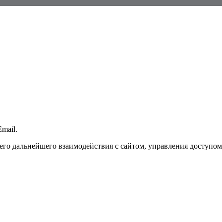
mail.
го дальнейшего взаимодействия с сайтом, управления доступом