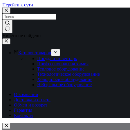
Перейти к сути
Ничего не найдено
Каталог товаров
Посуда и инвентарь
Профессиональная химия
Тепловое оборудование
Технологическое оборудование
Холодильное оборудование
Нейтральное оборудование
О компании
Доставка и оплата
Обмен и возврат
Гарантия
Контакты