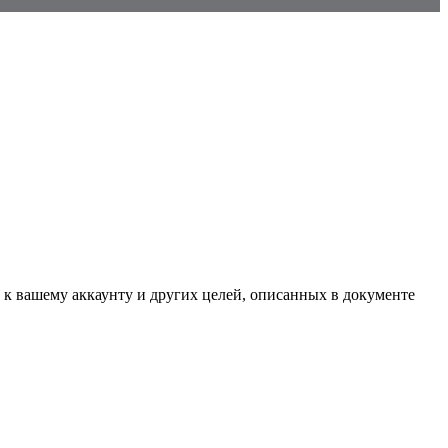
 к вашему аккаунту и других целей, описанных в документе