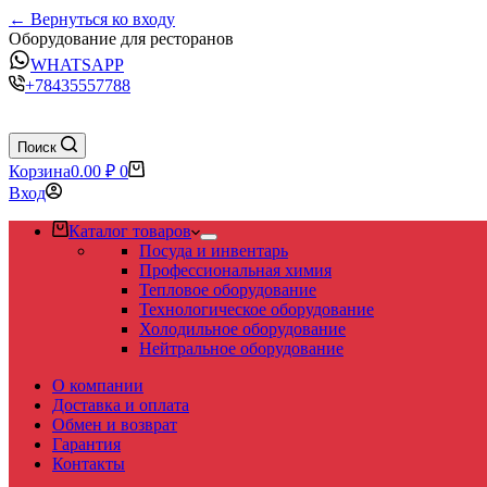
← Вернуться ко входу
Оборудование для ресторанов
WHATSAPP
+78435557788
Поиск
Корзина
0.00
₽
0
Вход
Каталог товаров
Посуда и инвентарь
Профессиональная химия
Тепловое оборудование
Технологическое оборудование
Холодильное оборудование
Нейтральное оборудование
О компании
Доставка и оплата
Обмен и возврат
Гарантия
Контакты