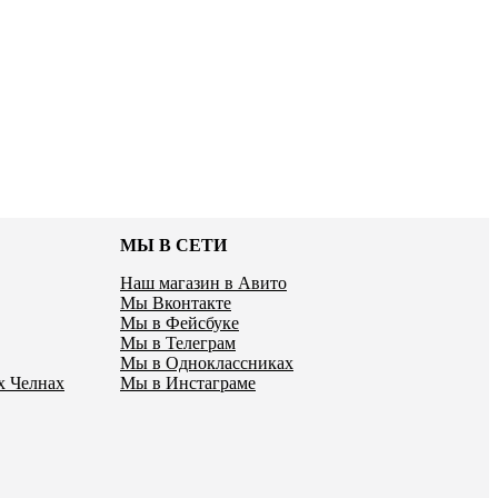
МЫ В СЕТИ
Наш магазин в Авито
Мы Вконтакте
Мы в Фейсбуке
Мы в Телеграм
Мы в Одноклассниках
х Челнах
Мы в Инстаграме