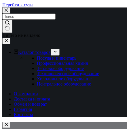
Перейти к сути
Ничего не найдено
Каталог товаров
Посуда и инвентарь
Профессиональная химия
Тепловое оборудование
Технологическое оборудование
Холодильное оборудование
Нейтральное оборудование
О компании
Доставка и оплата
Обмен и возврат
Гарантия
Контакты