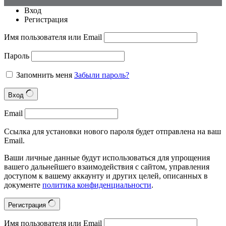
Вход
Регистрация
Имя пользователя или Email
Пароль
Запомнить меня
Забыли пароль?
Вход
Email
Ссылка для установки нового пароля будет отправлена на ваш
Email.
Ваши личные данные будут использоваться для упрощения
вашего дальнейшего взаимодействия с сайтом, управления
доступом к вашему аккаунту и других целей, описанных в
документе
политика конфиденциальности
.
Регистрация
Имя пользователя или Email