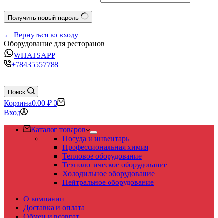
Получить новый пароль
← Вернуться ко входу
Оборудование для ресторанов
WHATSAPP
+78435557788
Поиск
Корзина
0.00
₽
0
Вход
Каталог товаров
Посуда и инвентарь
Профессиональная химия
Тепловое оборудование
Технологическое оборудование
Холодильное оборудование
Нейтральное оборудование
О компании
Доставка и оплата
Обмен и возврат