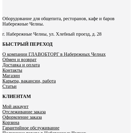
Оборудование для общепита, ресторанов, кафе и баров
Набережные Челны.
г. Набережные Челны, ул. Хлебный проезд, д. 28
БЫСТРЫЙ ПЕРЕХОД
О компании ГЛАВОБТОРГ в Набережных Челнах
Обмен и возврат
Доставка и оплата
Контакты
Магазин
Карьера, вакансии, работа
Статьи
КЛИЕНТАМ
Мой аккаунт
Отслеживание заказа
Оформление заказа
Корзина
Гарантийное обслуживание