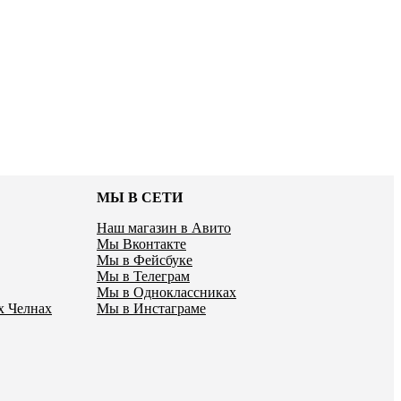
МЫ В СЕТИ
Наш магазин в Авито
Мы Вконтакте
Мы в Фейсбуке
Мы в Телеграм
Мы в Одноклассниках
х Челнах
Мы в Инстаграме