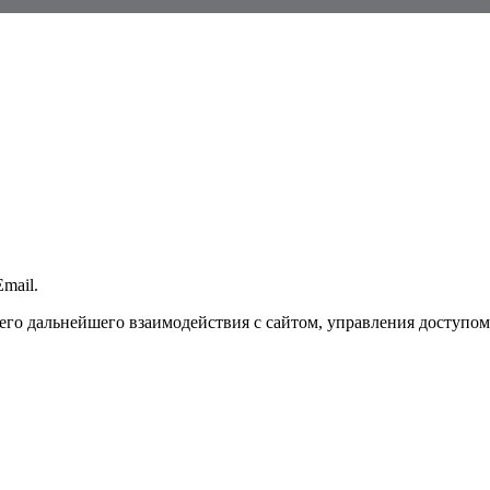
mail.
го дальнейшего взаимодействия с сайтом, управления доступом