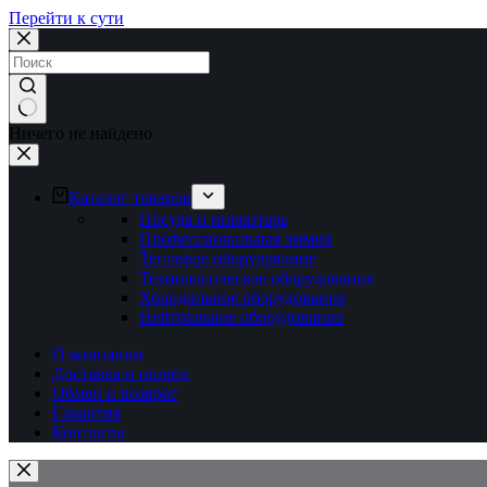
Перейти к сути
Ничего не найдено
Каталог товаров
Посуда и инвентарь
Профессиональная химия
Тепловое оборудование
Технологическое оборудование
Холодильное оборудование
Нейтральное оборудование
О компании
Доставка и оплата
Обмен и возврат
Гарантия
Контакты