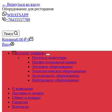
← Вернуться ко входу
Оборудование для ресторанов
WHATSAPP
+78435557788
Поиск
Корзина
0.00
₽
0
Вход
Каталог товаров
Посуда и инвентарь
Профессиональная химия
Тепловое оборудование
Технологическое оборудование
Холодильное оборудование
Нейтральное оборудование
О компании
Доставка и оплата
Обмен и возврат
Гарантия
Контакты