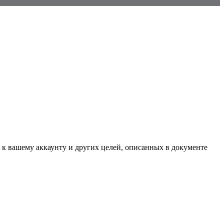
 к вашему аккаунту и других целей, описанных в документе