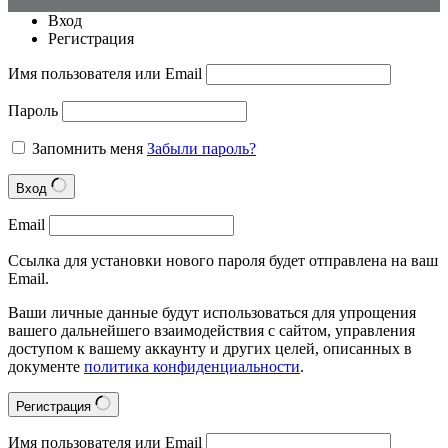
Вход
Регистрация
Имя пользователя или Email
Пароль
Запомнить меня
Забыли пароль?
Вход
Email
Ссылка для установки нового пароля будет отправлена на ваш
Email.
Ваши личные данные будут использоваться для упрощения
вашего дальнейшего взаимодействия с сайтом, управления
доступом к вашему аккаунту и других целей, описанных в
документе
политика конфиденциальности
.
Регистрация
Имя пользователя или Email