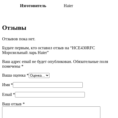
Изготовитель
Haier
Отзывы
Отзывов пока нет.
Будьте первым, кто оставил отзыв на “HCE430RFC
Морозильный ларь Haier”
Ваш адрес email не будет опубликован.
Обязательные поля
помечены
*
Ваша оценка
*
Имя
*
Email
*
Ваш отзыв
*