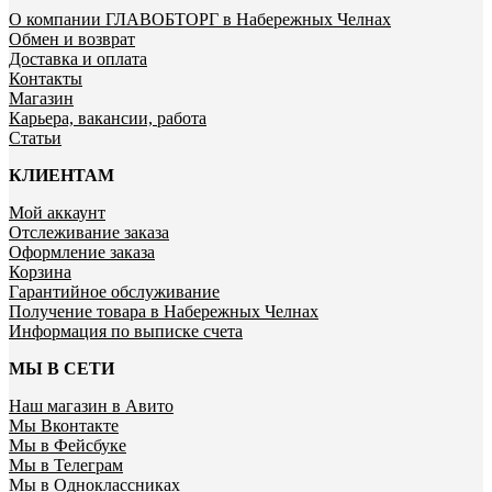
О компании ГЛАВОБТОРГ в Набережных Челнах
Обмен и возврат
Доставка и оплата
Контакты
Магазин
Карьера, вакансии, работа
Статьи
КЛИЕНТАМ
Мой аккаунт
Отслеживание заказа
Оформление заказа
Корзина
Гарантийное обслуживание
Получение товара в Набережных Челнах
Информация по выписке счета
МЫ В СЕТИ
Наш магазин в Авито
Мы Вконтакте
Мы в Фейсбуке
Мы в Телеграм
Мы в Одноклассниках