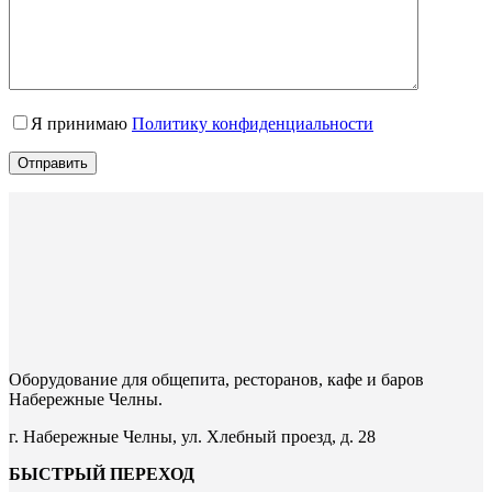
Я принимаю
Политику конфиденциальности
Отправить
Оборудование для общепита, ресторанов, кафе и баров
Набережные Челны.
г. Набережные Челны, ул. Хлебный проезд, д. 28
БЫСТРЫЙ ПЕРЕХОД