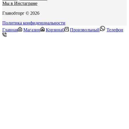
Мы в Инстаграме
Главобторг © 2026
Политика конфиденциальности
Главная
Магазин
Корзина
0
Произвольный
Телефон