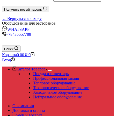
Получить новый пароль
← Вернуться ко входу
Оборудование для ресторанов
WHATSAPP
+78435557788
Поиск
Корзина
0.00
₽
0
Вход
Каталог товаров
Посуда и инвентарь
Профессиональная химия
Тепловое оборудование
Технологическое оборудование
Холодильное оборудование
Нейтральное оборудование
О компании
Доставка и оплата
Обмен и возврат