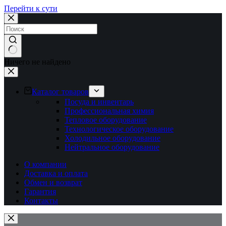
Перейти к сути
Ничего не найдено
Каталог товаров
Посуда и инвентарь
Профессиональная химия
Тепловое оборудование
Технологическое оборудование
Холодильное оборудование
Нейтральное оборудование
О компании
Доставка и оплата
Обмен и возврат
Гарантия
Контакты