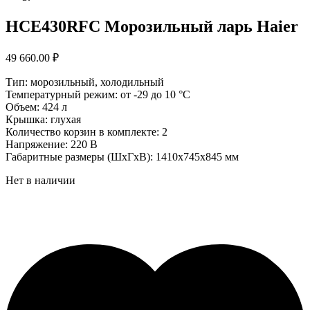
HCE430RFC Морозильный ларь Haier
49 660.00
₽
Тип: морозильный, холодильный
Температурный режим: от -29 до 10 °С
Объем: 424 л
Крышка: глухая
Количество корзин в комплекте: 2
Напряжение: 220 В
Габаритные размеры (ШхГхВ): 1410х745х845 мм
Нет в наличии