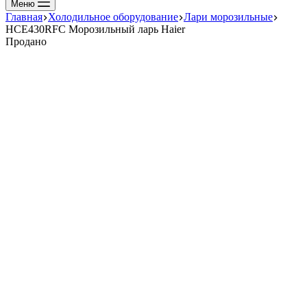
Меню
Главная
Холодильное оборудование
Лари морозильные
HCE430RFC Морозильный ларь Haier
Продано