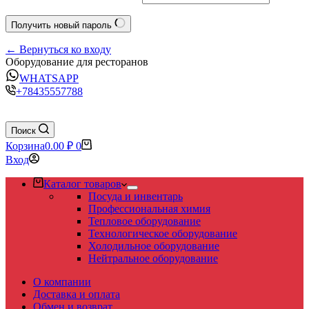
Получить новый пароль
← Вернуться ко входу
Оборудование для ресторанов
WHATSAPP
+78435557788
Поиск
Корзина
0.00
₽
0
Вход
Каталог товаров
Посуда и инвентарь
Профессиональная химия
Тепловое оборудование
Технологическое оборудование
Холодильное оборудование
Нейтральное оборудование
О компании
Доставка и оплата
Обмен и возврат