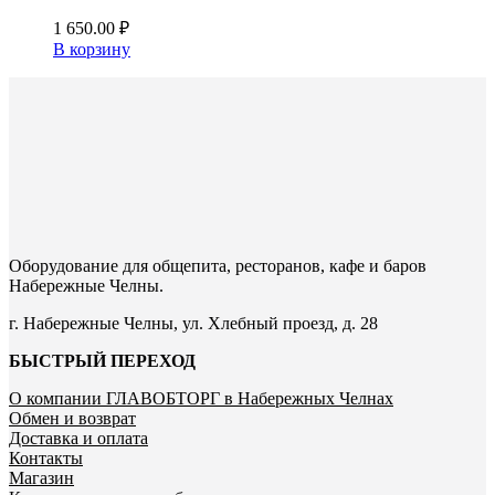
1 650.00
₽
В корзину
Оборудование для общепита, ресторанов, кафе и баров
Набережные Челны.
г. Набережные Челны, ул. Хлебный проезд, д. 28
БЫСТРЫЙ ПЕРЕХОД
О компании ГЛАВОБТОРГ в Набережных Челнах
Обмен и возврат
Доставка и оплата
Контакты
Магазин