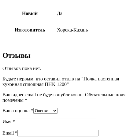
Новый
Да
Изготовитель
Хорека-Казань
Отзывы
Отзывов пока нет.
Будьте первым, кто оставил отзыв на “Полка настенная
кухонная сплошная ПНК-1200”
Ваш адрес email не будет опубликован.
Обязательные поля
помечены
*
Ваша оценка
*
Имя
*
Email
*