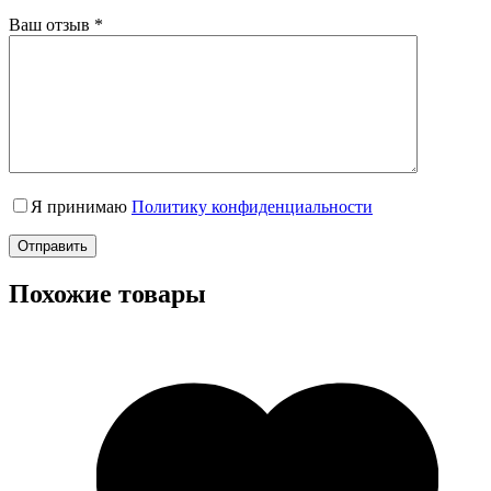
Ваш отзыв
*
Я принимаю
Политику конфиденциальности
Отправить
Похожие товары