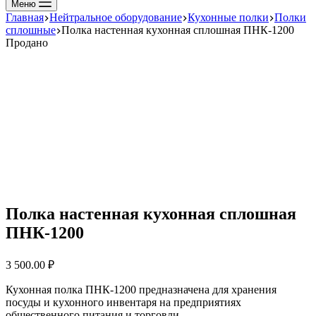
Меню
Главная
Нейтральное оборудование
Кухонные полки
Полки
сплошные
Полка настенная кухонная сплошная ПНК-1200
Продано
Полка настенная кухонная сплошная
ПНК-1200
3 500.00
₽
Кухонная полка ПНК-1200 предназначена для хранения
посуды и кухонного инвентаря на предприятиях
общественного питания и торговли.