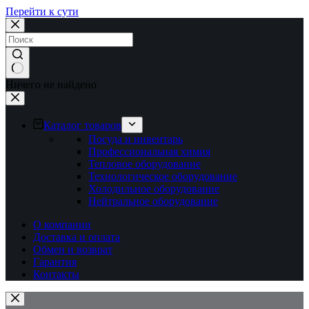
Перейти к сути
Ничего не найдено
Каталог товаров
Посуда и инвентарь
Профессиональная химия
Тепловое оборудование
Технологическое оборудование
Холодильное оборудование
Нейтральное оборудование
О компании
Доставка и оплата
Обмен и возврат
Гарантия
Контакты