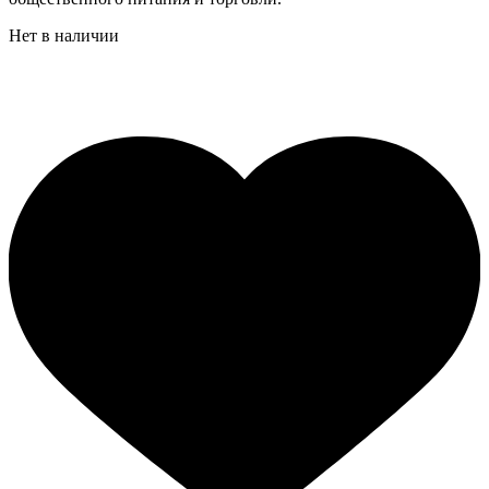
Нет в наличии