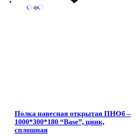
Полка навесная открытая ПНОб –
1000*300*180 “Base”, цинк,
сплошная