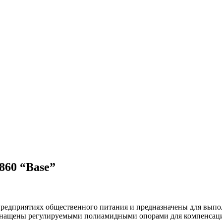
860 “Base”
предприятиях общественного питания и предназначены для выпо
оснащены регулируемыми полиамидными опорами для компенсаци