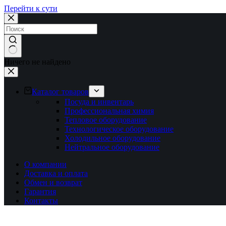
Перейти к сути
Ничего не найдено
Каталог товаров
Посуда и инвентарь
Профессиональная химия
Тепловое оборудование
Технологическое оборудование
Холодильное оборудование
Нейтральное оборудование
О компании
Доставка и оплата
Обмен и возврат
Гарантия
Контакты