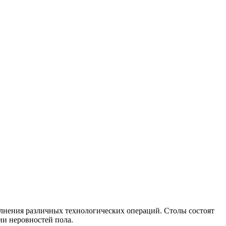
лнения различных технологических операций. Столы состоят
и неровностей пола.