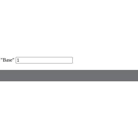
 "Base"