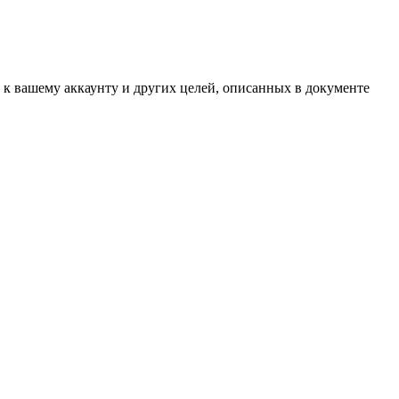
 к вашему аккаунту и других целей, описанных в документе