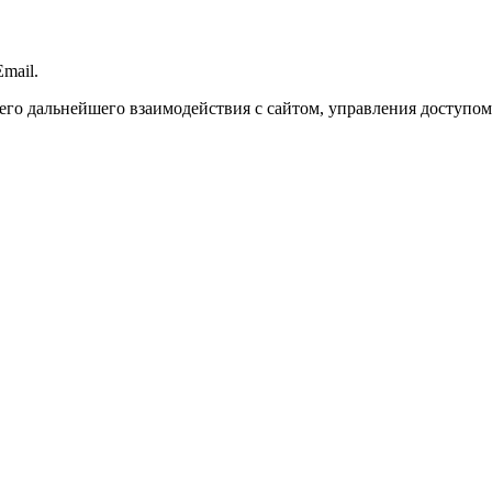
mail.
го дальнейшего взаимодействия с сайтом, управления доступом