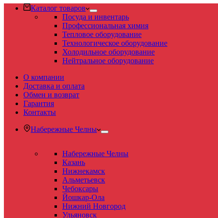
Каталог товаров
Посуда и инвентарь
Профессиональная химия
Тепловое оборудование
Технологическое оборудование
Холодильное оборудование
Нейтральное оборудование
О компании
Доставка и оплата
Обмен и возврат
Гарантия
Контакты
Набережные Челны
Набережные Челны
Казань
Нижнекамск
Альметьевск
Чебоксары
Йошкар-Ола
Нижний Новгород
Ульяновск