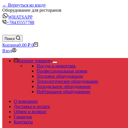
← Вернуться ко входу
Оборудование для ресторанов
WHATSAPP
+78435557788
Поиск
Корзина
0.00
₽
0
Вход
Каталог товаров
Посуда и инвентарь
Профессиональная химия
Тепловое оборудование
Технологическое оборудование
Холодильное оборудование
Нейтральное оборудование
О компании
Доставка и оплата
Обмен и возврат
Гарантия
Контакты