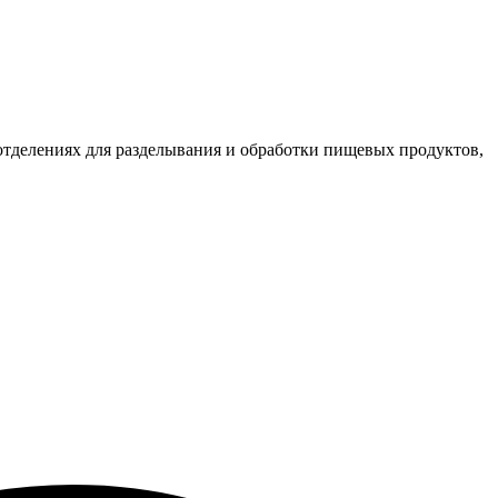
отделениях для разделывания и обработки пищевых продуктов,