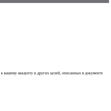
 к вашему аккаунту и других целей, описанных в документе