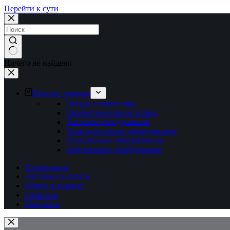
Перейти к сути
Ничего не найдено
Каталог товаров
Посуда и инвентарь
Профессиональная химия
Тепловое оборудование
Технологическое оборудование
Холодильное оборудование
Нейтральное оборудование
О компании
Доставка и оплата
Обмен и возврат
Гарантия
Контакты