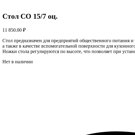
Стол СО 15/7 оц.
11 850.00
₽
Стол предназначен для предприятий общественного питания и 
а также в качестве вспомогательной поверхности для кухонног
Ножки стола регулируются по высоте, что позволяет при устан
Нет в наличии