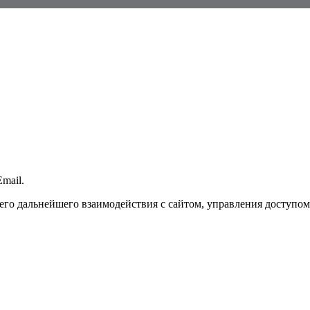
mail.
го дальнейшего взаимодействия с сайтом, управления доступом