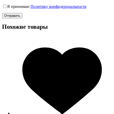
Я принимаю
Политику конфиденциальности
Отправить
Похожие товары