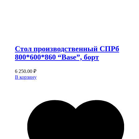
Стол производственный СПРб
800*600*860 “Base”, борт
6 250.00
₽
В корзину