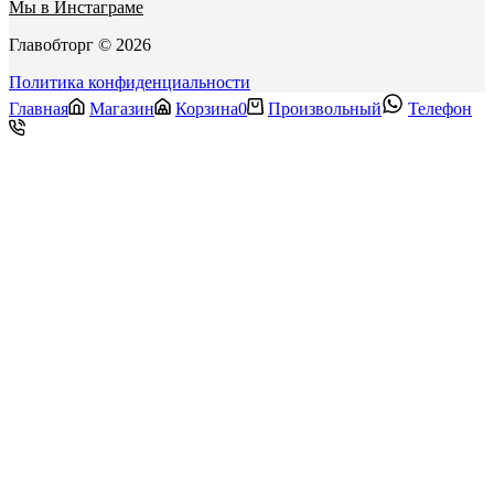
Мы в Инстаграме
Главобторг © 2026
Политика конфиденциальности
Главная
Магазин
Корзина
0
Произвольный
Телефон