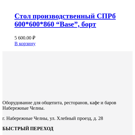
Стол производственный СПРб
600*600*860 “Base”, борт
5 600.00
₽
В корзину
Оборудование для общепита, ресторанов, кафе и баров
Набережные Челны.
г. Набережные Челны, ул. Хлебный проезд, д. 28
БЫСТРЫЙ ПЕРЕХОД