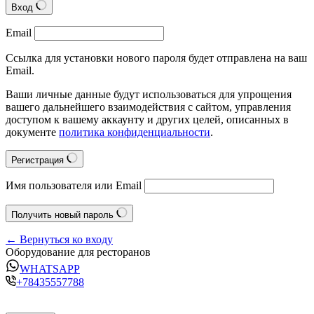
Вход
Email
Ссылка для установки нового пароля будет отправлена на ваш
Email.
Ваши личные данные будут использоваться для упрощения
вашего дальнейшего взаимодействия с сайтом, управления
доступом к вашему аккаунту и других целей, описанных в
документе
политика конфиденциальности
.
Регистрация
Имя пользователя или Email
Получить новый пароль
← Вернуться ко входу
Оборудование для ресторанов
WHATSAPP
+78435557788