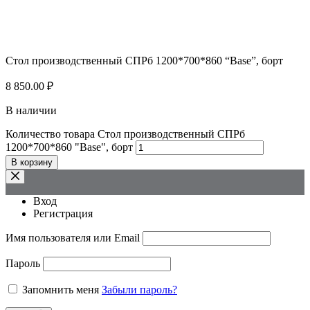
Стол производственный СПРб 1200*700*860 “Base”, борт
8 850.00
₽
В наличии
Количество товара Стол производственный СПРб
1200*700*860 "Base", борт
В корзину
Вход
Регистрация
Имя пользователя или Email
Пароль
Запомнить меня
Забыли пароль?