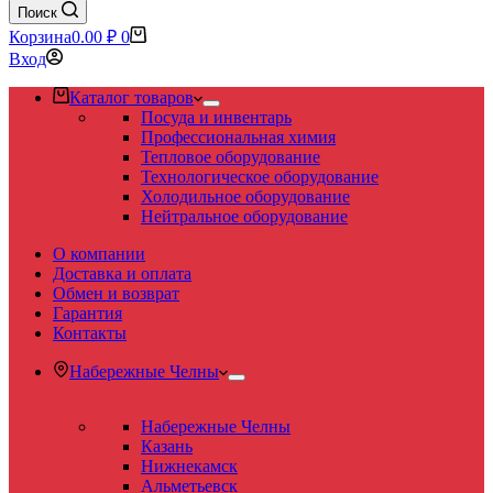
Поиск
Корзина
0.00
₽
0
Вход
Каталог товаров
Посуда и инвентарь
Профессиональная химия
Тепловое оборудование
Технологическое оборудование
Холодильное оборудование
Нейтральное оборудование
О компании
Доставка и оплата
Обмен и возврат
Гарантия
Контакты
Набережные Челны
Набережные Челны
Казань
Нижнекамск
Альметьевск