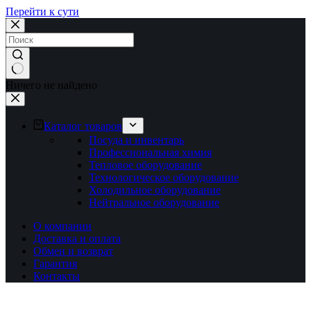
Перейти к сути
Ничего не найдено
Каталог товаров
Посуда и инвентарь
Профессиональная химия
Тепловое оборудование
Технологическое оборудование
Холодильное оборудование
Нейтральное оборудование
О компании
Доставка и оплата
Обмен и возврат
Гарантия
Контакты