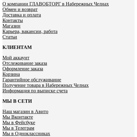
О компании ГЛАВОБТОРГ в Набережных Челнах
Обмен и возврат
Доставка и оплата
Контакты
Магазин
Карьера, вакансии, работа
Статьи
КЛИЕНТАМ
Мой аккаунт
Отслеживание заказа
Оформление заказа
Корзина
Гарантийное обслуживание
Получение товара в Набережных Челнах
Информация по выписке счета
МЫ В СЕТИ
Наш магазин в Авито
Мы Вконтакте
Мы в Фейсбуке
Мы в Телеграм
Мы в Одноклассниках