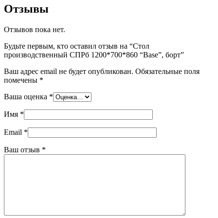
Отзывы
Отзывов пока нет.
Будьте первым, кто оставил отзыв на “Стол
производственный СПРб 1200*700*860 “Base”, борт”
Ваш адрес email не будет опубликован.
Обязательные поля
помечены
*
Ваша оценка
*
Имя
*
Email
*
Ваш отзыв
*