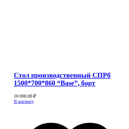
Стол производственный СПРб
1500*700*860 “Base”, борт
10 000.00
₽
В корзину