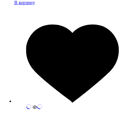
В корзину