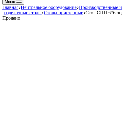
Меню
Главная
Нейтральное оборудование
Производственные и
разделочные столы
Столы пристенные
Стол СПП 6*6 оц.
Продано