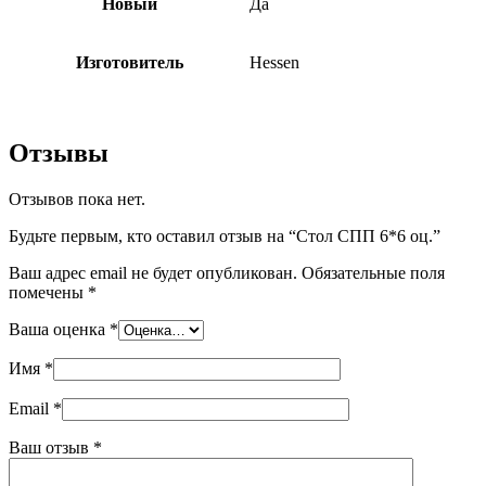
Новый
Да
Изготовитель
Hessen
Отзывы
Отзывов пока нет.
Будьте первым, кто оставил отзыв на “Стол СПП 6*6 оц.”
Ваш адрес email не будет опубликован.
Обязательные поля
помечены
*
Ваша оценка
*
Имя
*
Email
*
Ваш отзыв
*