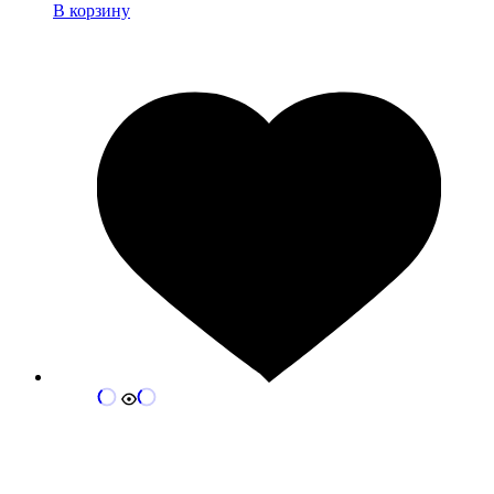
В корзину