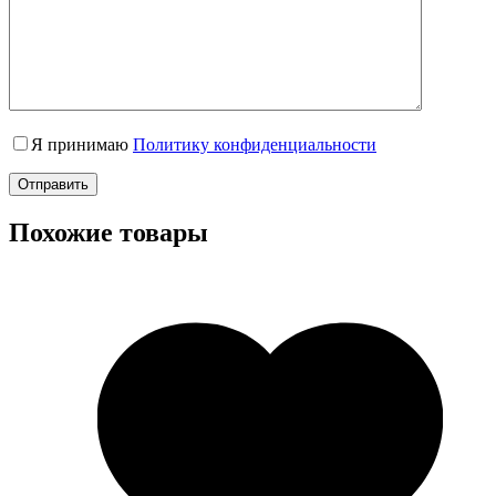
Я принимаю
Политику конфиденциальности
Отправить
Похожие товары