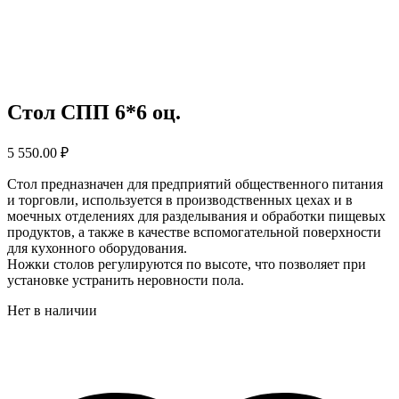
Стол СПП 6*6 оц.
5 550.00
₽
Стол предназначен для предприятий общественного питания
и торговли, используется в производственных цехах и в
моечных отделениях для разделывания и обработки пищевых
продуктов, а также в качестве вспомогательной поверхности
для кухонного оборудования.
Ножки столов регулируются по высоте, что позволяет при
установке устранить неровности пола.
Нет в наличии