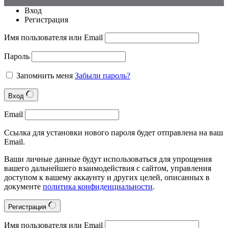
Вход
Регистрация
Имя пользователя или Email
Пароль
Запомнить меня
Забыли пароль?
Вход
Email
Ссылка для установки нового пароля будет отправлена на ваш
Email.
Ваши личные данные будут использоваться для упрощения
вашего дальнейшего взаимодействия с сайтом, управления
доступом к вашему аккаунту и других целей, описанных в
документе
политика конфиденциальности
.
Регистрация
Имя пользователя или Email