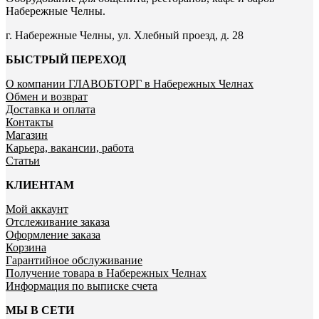
Набережные Челны.
г. Набережные Челны, ул. Хлебный проезд, д. 28
БЫСТРЫЙ ПЕРЕХОД
О компании ГЛАВОБТОРГ в Набережных Челнах
Обмен и возврат
Доставка и оплата
Контакты
Магазин
Карьера, вакансии, работа
Статьи
КЛИЕНТАМ
Мой аккаунт
Отслеживание заказа
Оформление заказа
Корзина
Гарантийное обслуживание
Получение товара в Набережных Челнах
Информация по выписке счета
МЫ В СЕТИ