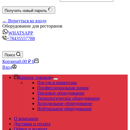
Получить новый пароль
← Вернуться ко входу
Оборудование для ресторанов
WHATSAPP
+78435557788
Поиск
Корзина
0.00
₽
0
Вход
Каталог товаров
Посуда и инвентарь
Профессиональная химия
Тепловое оборудование
Технологическое оборудование
Холодильное оборудование
Нейтральное оборудование
О компании
Доставка и оплата
Обмен и возврат