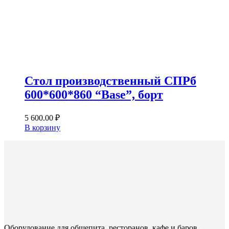
Стол производственный СПРб
600*600*860 “Base”, борт
5 600.00
₽
В корзину
Оборудование для общепита, ресторанов, кафе и баров