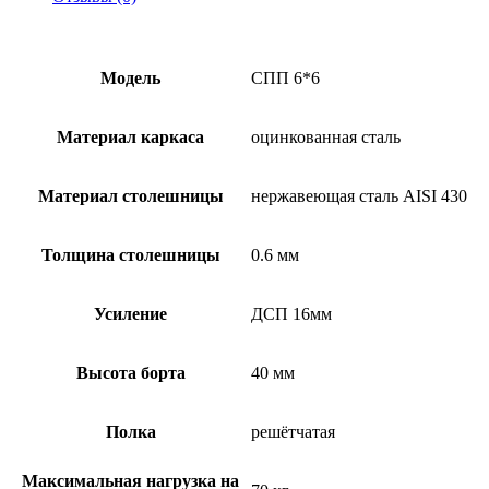
Модель
СПП 6*6
Материал каркаса
оцинкованная сталь
Материал столешницы
нержавеющая сталь AISI 430
Толщина столешницы
0.6 мм
Усиление
ДСП 16мм
Высота борта
40 мм
Полка
решётчатая
Максимальная нагрузка на