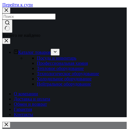
Перейти к сути
Ничего не найдено
Каталог товаров
Посуда и инвентарь
Профессиональная химия
Тепловое оборудование
Технологическое оборудование
Холодильное оборудование
Нейтральное оборудование
О компании
Доставка и оплата
Обмен и возврат
Гарантия
Контакты