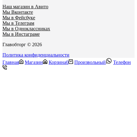
Наш магазин в Авито
Мы Вконтакте
Мы в Фейсбуке
Мы в Телеграм
Мы в Одноклассниках
Мы в Инстаграме
Главобторг © 2026
Политика конфиденциальности
Главная
Магазин
Корзина
0
Произвольный
Телефон