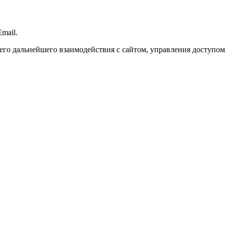
mail.
го дальнейшего взаимодействия с сайтом, управления доступом