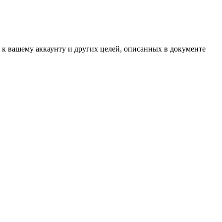
 к вашему аккаунту и других целей, описанных в документе