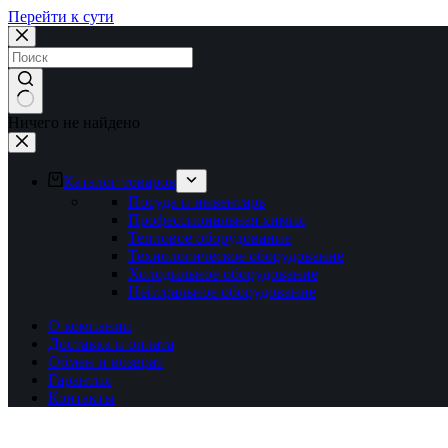
Перейти к сути
Ничего не найдено
Каталог товаров
Посуда и инвентарь
Профессиональная химия
Тепловое оборудование
Технологическое оборудование
Холодильное оборудование
Нейтральное оборудование
О компании
Доставка и оплата
Обмен и возврат
Гарантия
Контакты