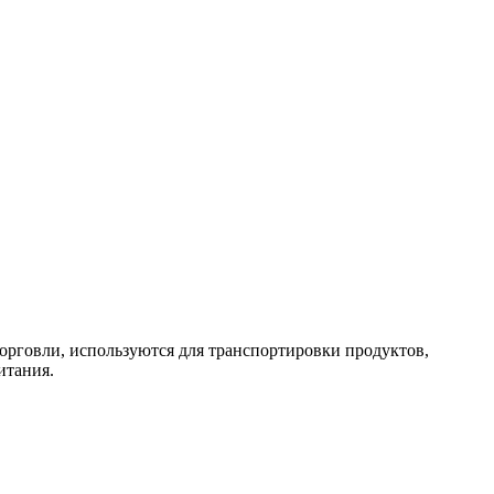
торговли, используются для транспортировки продуктов,
итания.