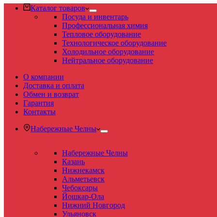
Каталог товаров
Посуда и инвентарь
Профессиональная химия
Тепловое оборудование
Технологическое оборудование
Холодильное оборудование
Нейтральное оборудование
О компании
Доставка и оплата
Обмен и возврат
Гарантия
Контакты
Набережные Челны
Набережные Челны
Казань
Нижнекамск
Альметьевск
Чебоксары
Йошкар-Ола
Нижний Новгород
Ульяновск