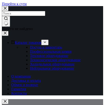
Перейти к сути
Ничего не найдено
Каталог товаров
Посуда и инвентарь
Профессиональная химия
Тепловое оборудование
Технологическое оборудование
Холодильное оборудование
Нейтральное оборудование
О компании
Доставка и оплата
Обмен и возврат
Гарантия
Контакты