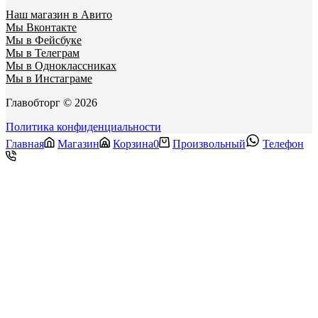
Наш магазин в Авито
Мы Вконтакте
Мы в Фейсбуке
Мы в Телеграм
Мы в Одноклассниках
Мы в Инстаграме
Главобторг © 2026
Политика конфиденциальности
Главная
Магазин
Корзина
0
Произвольный
Телефон