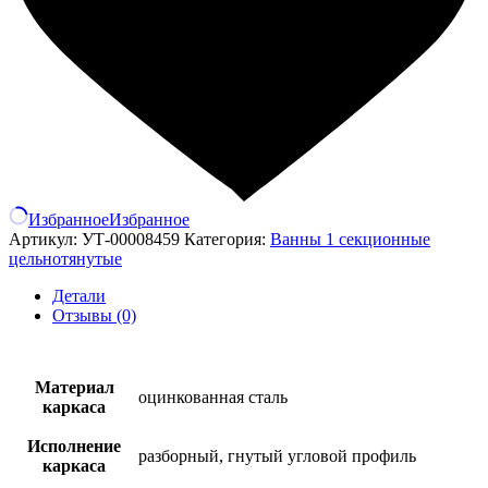
Избранное
Избранное
Артикул:
УТ-00008459
Категория:
Ванны 1 секционные
цельнотянутые
Детали
Отзывы (0)
Материал
оцинкованная сталь
каркаса
Исполнение
разборный, гнутый угловой профиль
каркаса