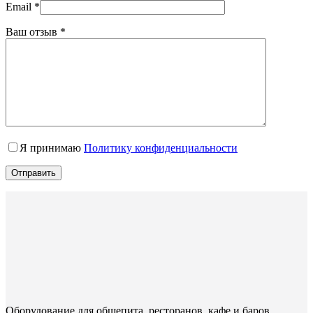
Email
*
Ваш отзыв
*
Я принимаю
Политику конфиденциальности
Отправить
Оборудование для общепита, ресторанов, кафе и баров