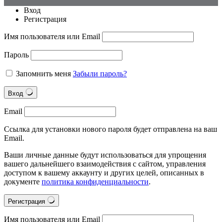
Вход
Регистрация
Имя пользователя или Email
Пароль
Запомнить меня
Забыли пароль?
Вход
Email
Ссылка для установки нового пароля будет отправлена на ваш
Email.
Ваши личные данные будут использоваться для упрощения
вашего дальнейшего взаимодействия с сайтом, управления
доступом к вашему аккаунту и других целей, описанных в
документе
политика конфиденциальности
.
Регистрация
Имя пользователя или Email