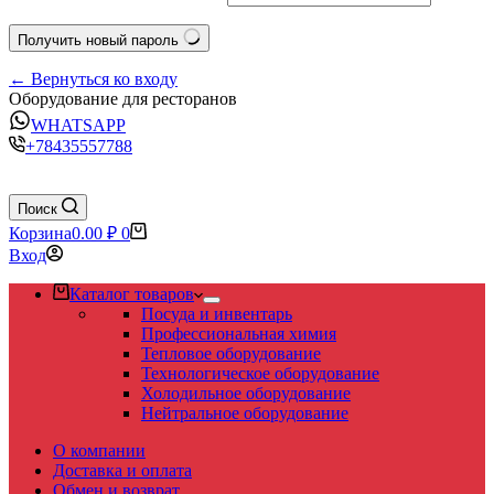
Получить новый пароль
← Вернуться ко входу
Оборудование для ресторанов
WHATSAPP
+78435557788
Поиск
Корзина
0.00
₽
0
Вход
Каталог товаров
Посуда и инвентарь
Профессиональная химия
Тепловое оборудование
Технологическое оборудование
Холодильное оборудование
Нейтральное оборудование
О компании
Доставка и оплата
Обмен и возврат