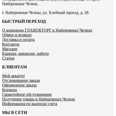
Набережные Челны.
г. Набережные Челны, ул. Хлебный проезд, д. 28
БЫСТРЫЙ ПЕРЕХОД
О компании ГЛАВОБТОРГ в Набережных Челнах
Обмен и возврат
Доставка и оплата
Контакты
Магазин
Карьера, вакансии, работа
Статьи
КЛИЕНТАМ
Мой аккаунт
Отслеживание заказа
Оформление заказа
Корзина
Гарантийное обслуживание
Получение товара в Набережных Челнах
Информация по выписке счета
МЫ В СЕТИ