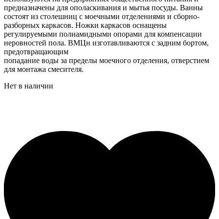
предназначены для ополаскивания и мытья посуды. Ванны
состоят из столешниц с моечными отделениями и сборно-
разборных каркасов. Ножки каркасов оснащены
регулируемыми полиамидными опорами для компенсации
неровностей пола. ВМЦн изготавливаются с задним бортом,
предотвращающим
попадание воды за пределы моечного отделения, отверстием
для монтажа смесителя.
Нет в наличии