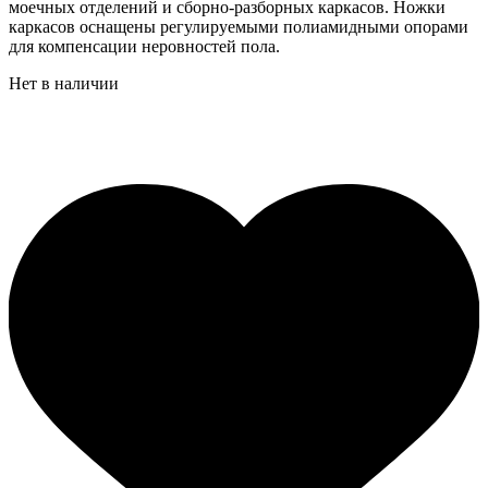
моечных отделений и сборно-разборных каркасов. Ножки
каркасов оснащены регулируемыми полиамидными опорами
для компенсации неровностей пола.
Нет в наличии