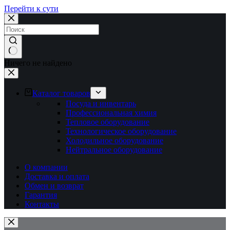
Перейти к сути
Ничего не найдено
Каталог товаров
Посуда и инвентарь
Профессиональная химия
Тепловое оборудование
Технологическое оборудование
Холодильное оборудование
Нейтральное оборудование
О компании
Доставка и оплата
Обмен и возврат
Гарантия
Контакты