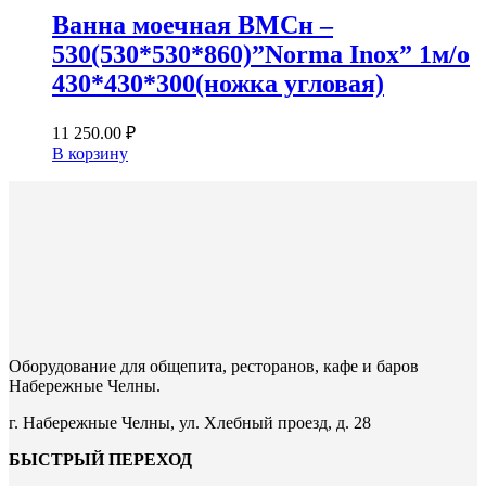
Ванна моечная ВМСн –
530(530*530*860)”Norma Inox” 1м/о
430*430*300(ножка угловая)
11 250.00
₽
В корзину
Оборудование для общепита, ресторанов, кафе и баров
Набережные Челны.
г. Набережные Челны, ул. Хлебный проезд, д. 28
БЫСТРЫЙ ПЕРЕХОД