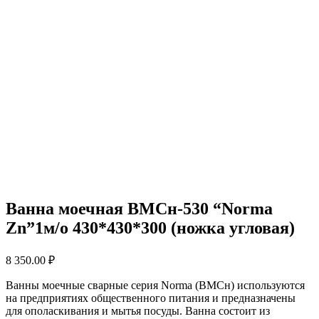
Ванна моечная ВМСн-530 “Norma
Zn”1м/о 430*430*300 (ножка угловая)
8 350.00
₽
Ванны моечные сварные серия Norma (ВМСн) используются
на предприятиях общественного питания и предназначены
для ополаскивания и мытья посуды. Ванна состоит из