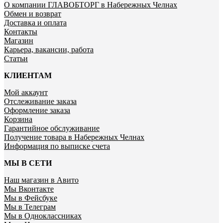
О компании ГЛАВОБТОРГ в Набережных Челнах
Обмен и возврат
Доставка и оплата
Контакты
Магазин
Карьера, вакансии, работа
Статьи
КЛИЕНТАМ
Мой аккаунт
Отслеживание заказа
Оформление заказа
Корзина
Гарантийное обслуживание
Получение товара в Набережных Челнах
Информация по выписке счета
МЫ В СЕТИ
Наш магазин в Авито
Мы Вконтакте
Мы в Фейсбуке
Мы в Телеграм
Мы в Одноклассниках