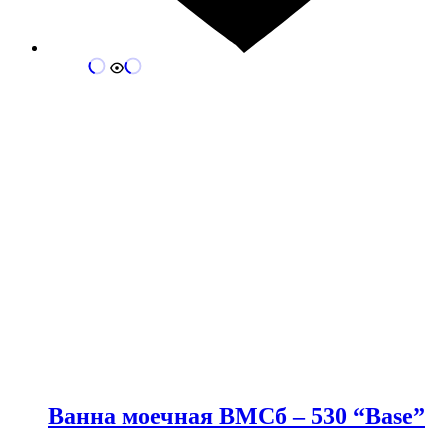
Ванна моечная ВМСб – 530 “Base”