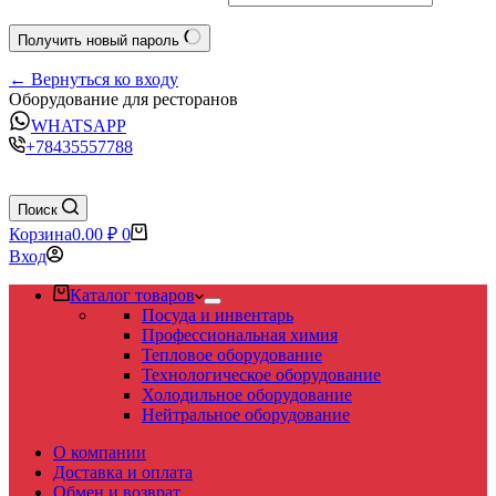
Получить новый пароль
← Вернуться ко входу
Оборудование для ресторанов
WHATSAPP
+78435557788
Поиск
Корзина
0.00
₽
0
Вход
Каталог товаров
Посуда и инвентарь
Профессиональная химия
Тепловое оборудование
Технологическое оборудование
Холодильное оборудование
Нейтральное оборудование
О компании
Доставка и оплата
Обмен и возврат