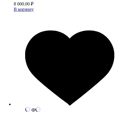
8 000.00
₽
В корзину