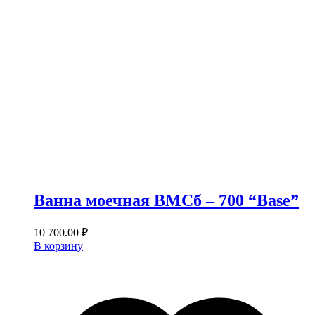
Ванна моечная ВМСб – 700 “Base”
10 700.00
₽
В корзину