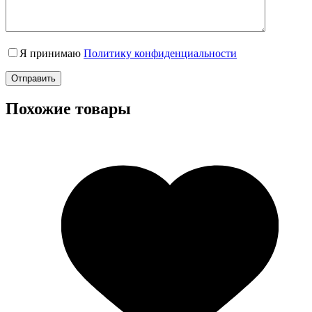
Я принимаю
Политику конфиденциальности
Отправить
Похожие товары