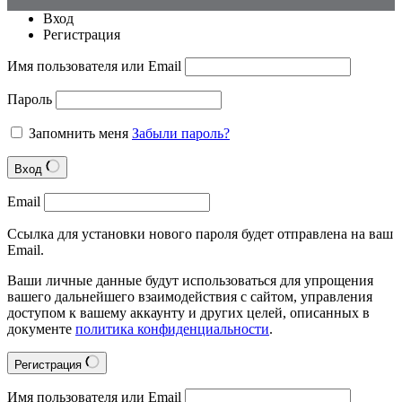
Вход
Регистрация
Имя пользователя или Email
Пароль
Запомнить меня
Забыли пароль?
Вход
Email
Ссылка для установки нового пароля будет отправлена на ваш
Email.
Ваши личные данные будут использоваться для упрощения
вашего дальнейшего взаимодействия с сайтом, управления
доступом к вашему аккаунту и других целей, описанных в
документе
политика конфиденциальности
.
Регистрация
Имя пользователя или Email