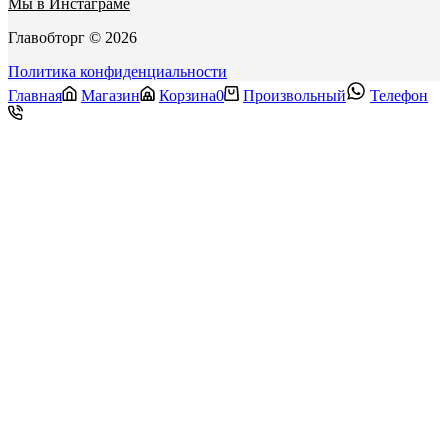
Мы в Инстаграме
Главобторг © 2026
Политика конфиденциальности
Главная
Магазин
Корзина
0
Произвольный
Телефон