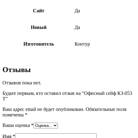
Сайт
Да
Новый
Да
Изготовитель
Контур
Отзывы
Отзывов пока нет.
Будьте первым, кто оставил отзыв на “Офисный сейф КЗ-053
Т”
Ваш адрес email не будет опубликован.
Обязательные поля
помечены
*
Ваша оценка
*
Имя
*