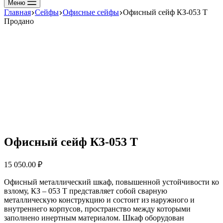
Меню
Главная
Сейфы
Офисные сейфы
Офисный сейф КЗ-053 Т
Продано
Офисный сейф КЗ-053 Т
15 050.00
₽
Офисный металлический шкаф, повышенной устойчивости ко
взлому, КЗ – 053 Т представляет собой сварную
металлическую конструкцию и состоит из наружного и
внутреннего корпусов, пространство между которыми
заполнено инертным материалом. Шкаф оборудован