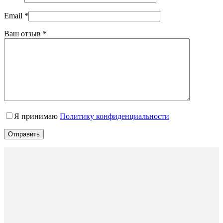
Email
*
Ваш отзыв
*
Я принимаю
Политику конфиденциальности
Отправить