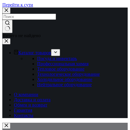
Перейти к сути
Ничего не найдено
Каталог товаров
Посуда и инвентарь
Профессиональная химия
Тепловое оборудование
Технологическое оборудование
Холодильное оборудование
Нейтральное оборудование
О компании
Доставка и оплата
Обмен и возврат
Гарантия
Контакты