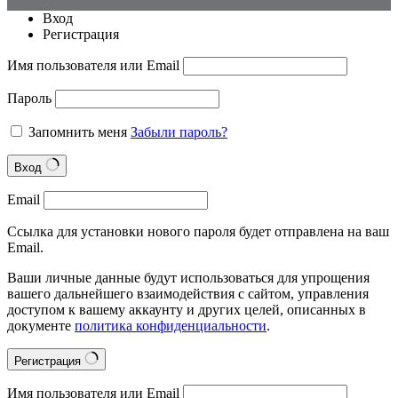
Вход
Регистрация
Имя пользователя или Email
Пароль
Запомнить меня
Забыли пароль?
Вход
Email
Ссылка для установки нового пароля будет отправлена на ваш
Email.
Ваши личные данные будут использоваться для упрощения
вашего дальнейшего взаимодействия с сайтом, управления
доступом к вашему аккаунту и других целей, описанных в
документе
политика конфиденциальности
.
Регистрация
Имя пользователя или Email