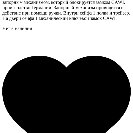
запорным механизмом, который блокируется замком CAWI,
производство Германии. Запорный механизм приводится в
действие при помощи ручки. Внутри сейфа 1 полка и трейзер.
На двери сейфа 1 механический ключевой замок CAWI.
Нет в наличии