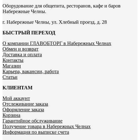
Оборудование для общепита, ресторанов, кафе и баров
Набережные Челны.
г. Набережные Челны, ул. Хлебный проезд, д. 28
БЫСТРЫЙ ПЕРЕХОД
О компании ГЛАВОБТОРГ в Набережных Челнах
Обмен и возврат
Доставка и оплата
Контакты
Магазин
Карьера, вакансии, работа
Статьи
КЛИЕНТАМ
Мой аккаунт
Отслеживание заказа
Оформление заказа
Корзина
Гарантийное обслуживание
Получение товара в Набережных Челнах
Информация по выписке счета