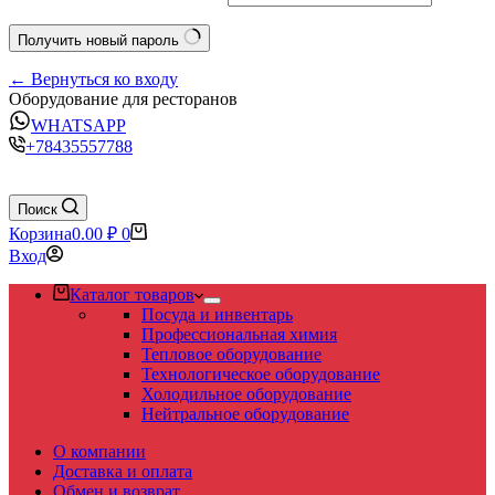
Получить новый пароль
← Вернуться ко входу
Оборудование для ресторанов
WHATSAPP
+78435557788
Поиск
Корзина
0.00
₽
0
Вход
Каталог товаров
Посуда и инвентарь
Профессиональная химия
Тепловое оборудование
Технологическое оборудование
Холодильное оборудование
Нейтральное оборудование
О компании
Доставка и оплата
Обмен и возврат