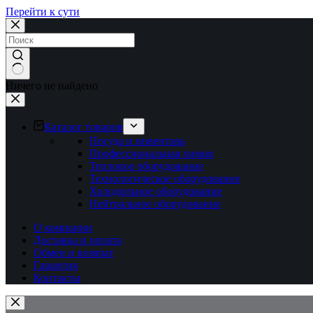
Перейти к сути
Ничего не найдено
Каталог товаров
Посуда и инвентарь
Профессиональная химия
Тепловое оборудование
Технологическое оборудование
Холодильное оборудование
Нейтральное оборудование
О компании
Доставка и оплата
Обмен и возврат
Гарантия
Контакты