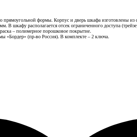
 прямоугольной формы. Корпус и дверь шкафа изготовлены из с
 мм. В шкафу располагается отсек ограниченного доступа (трейзе
краска – полимерное порошковое покрытие.
ы «Бордер» (пр-во Россия). В комплекте – 2 ключа.