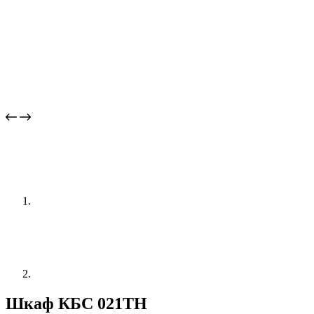
Шкаф КБС 021ТН