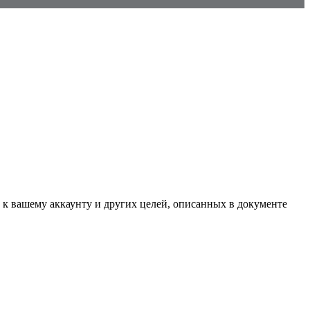
 к вашему аккаунту и других целей, описанных в документе