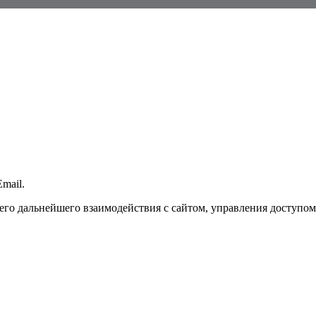
mail.
го дальнейшего взаимодействия с сайтом, управления доступом