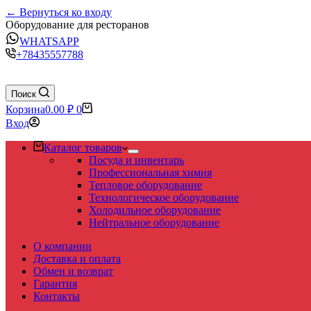
← Вернуться ко входу
Оборудование для ресторанов
WHATSAPP
+78435557788
Поиск
Корзина
0.00
₽
0
Вход
Каталог товаров
Посуда и инвентарь
Профессиональная химия
Тепловое оборудование
Технологическое оборудование
Холодильное оборудование
Нейтральное оборудование
О компании
Доставка и оплата
Обмен и возврат
Гарантия
Контакты