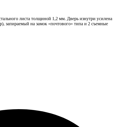
тального листа толщиной 1,2 мм. Дверь изнутри усилена
р), запираемый на замок «почтового» типа и 2 съемные