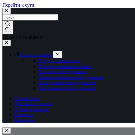
Перейти к сути
Ничего не найдено
Каталог товаров
Посуда и инвентарь
Профессиональная химия
Тепловое оборудование
Технологическое оборудование
Холодильное оборудование
Нейтральное оборудование
О компании
Доставка и оплата
Обмен и возврат
Гарантия
Контакты