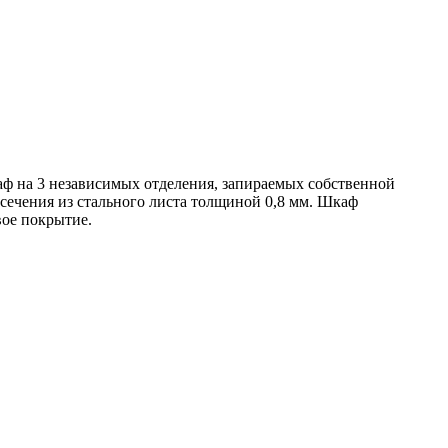
ф на 3 независимых отделения, запираемых собственной
сечения из стального листа толщиной 0,8 мм. Шкаф
вое покрытие.