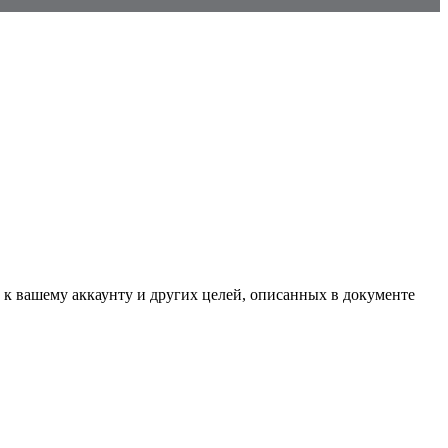
 к вашему аккаунту и других целей, описанных в документе