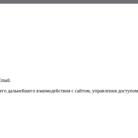
mail.
го дальнейшего взаимодействия с сайтом, управления доступом