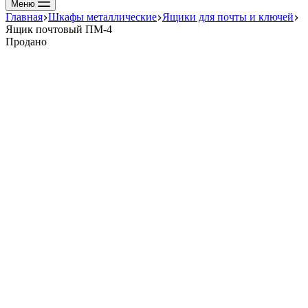
Меню
Главная
Шкафы металлические
Ящики для почты и ключей
Ящик почтовый ПМ-4
Продано