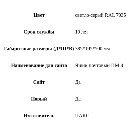
Цвет
светло-серый RAL 7035
Срок службы
10 лет
Габаритные размеры (Д*Ш*В)
385*195*500 мм
Наименование для сайта
Ящик почтовый ПМ-4
Сайт
Да
Новый
Да
Изготовитель
ПАКС