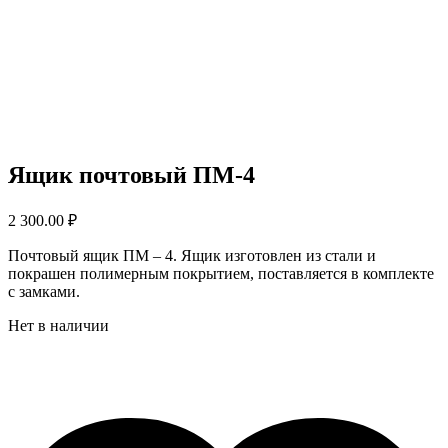
Ящик почтовый ПМ-4
2 300.00
₽
Почтовый ящик ПМ – 4. Ящик изготовлен из стали и
покрашен полимерным покрытием, поставляется в комплекте
с замками.
Нет в наличии