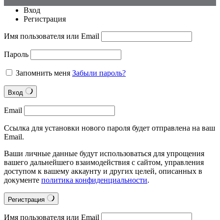
Вход
Регистрация
Имя пользователя или Email
Пароль
Запомнить меня
Забыли пароль?
Вход
Email
Ссылка для установки нового пароля будет отправлена на ваш
Email.
Ваши личные данные будут использоваться для упрощения
вашего дальнейшего взаимодействия с сайтом, управления
доступом к вашему аккаунту и других целей, описанных в
документе
политика конфиденциальности
.
Регистрация
Имя пользователя или Email