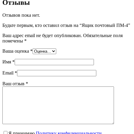
Отзывы
Отзывов пока нет.
Будьте первым, кто оставил отзыв на “Ящик почтовый ПМ-4”
Ваш адрес email не будет опубликован.
Обязательные поля
помечены
*
Ваша оценка
*
Имя
*
Email
*
Ваш отзыв
*
Я принимаю
Политику конфиденциальности