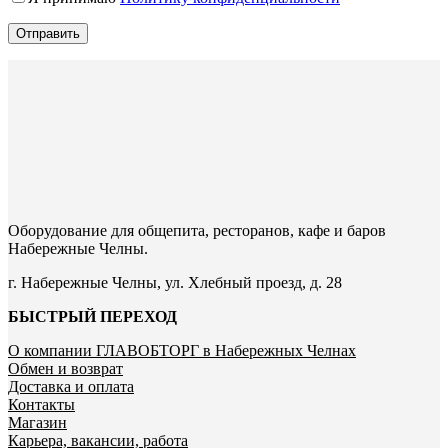
Отправить
Оборудование для общепита, ресторанов, кафе и баров
Набережные Челны.
г. Набережные Челны, ул. Хлебный проезд, д. 28
БЫСТРЫЙ ПЕРЕХОД
О компании ГЛАВОБТОРГ в Набережных Челнах
Обмен и возврат
Доставка и оплата
Контакты
Магазин
Карьера, вакансии, работа