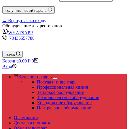
Получить новый пароль
← Вернуться ко входу
Оборудование для ресторанов
WHATSAPP
+78435557788
Поиск
Корзина
0.00
₽
0
Вход
Каталог товаров
Посуда и инвентарь
Профессиональная химия
Тепловое оборудование
Технологическое оборудование
Холодильное оборудование
Нейтральное оборудование
О компании
Доставка и оплата
Обмен и возврат