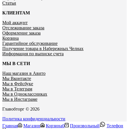
Статьи
КЛИЕНТАМ
Мой аккаунт
Отслеживание заказа
Оформление заказа
Корзина
Гарантийное обслуживание
Получение товара в Набережных Челнах
Информация по выписке счета
МЫ В СЕТИ
Наш магазин в Авито
Мы Вконтакте
Мы в Фейсбуке
Мы в Телеграм
Мы в Одноклассниках
Мы в Инстаграме
Главобторг © 2026
Политика конфиденциальности
Главная
Магазин
Корзина
0
Произвольный
Телефон