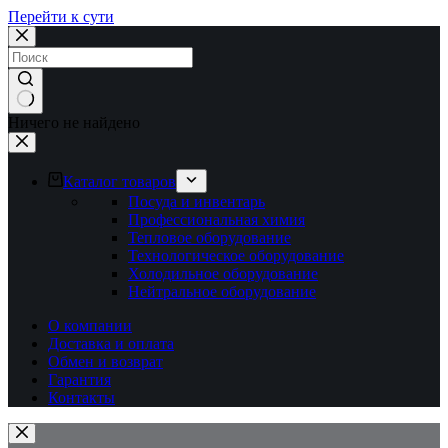
Перейти к сути
Ничего не найдено
Каталог товаров
Посуда и инвентарь
Профессиональная химия
Тепловое оборудование
Технологическое оборудование
Холодильное оборудование
Нейтральное оборудование
О компании
Доставка и оплата
Обмен и возврат
Гарантия
Контакты