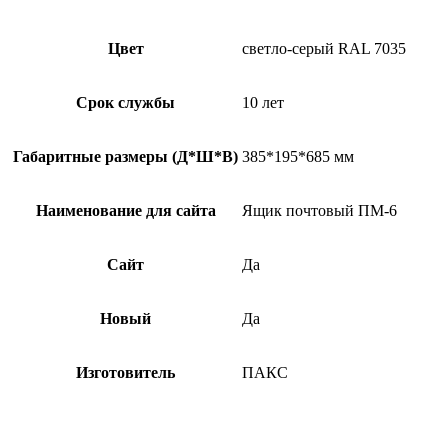
Цвет
светло-серый RAL 7035
Срок службы
10 лет
Габаритные размеры (Д*Ш*В)
385*195*685 мм
Наименование для сайта
Ящик почтовый ПМ-6
Сайт
Да
Новый
Да
Изготовитель
ПАКС