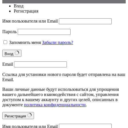
Вход
Регистрация
Имя пользователя или Email
Пароль
Запомнить меня
Забыли пароль?
Вход
Email
Ссылка для установки нового пароля будет отправлена на ваш
Email.
Ваши личные данные будут использоваться для упрощения
вашего дальнейшего взаимодействия с сайтом, управления
доступом к вашему аккаунту и других целей, описанных в
документе
политика конфиденциальности
.
Регистрация
Имя пользователя или Email