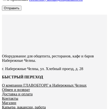
Отправить
Оборудование для общепита, ресторанов, кафе и баров
Набережные Челны.
г. Набережные Челны, ул. Хлебный проезд, д. 28
БЫСТРЫЙ ПЕРЕХОД
О компании ГЛАВОБТОРГ в Набережных Челнах
Обмен и возврат
Доставка и оплата
Контакты
Магазин
Карьера, вакансии, работа