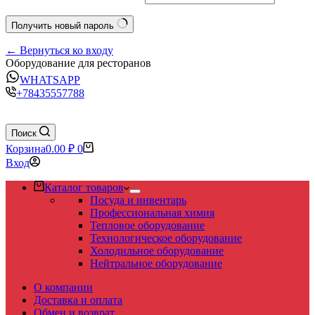
Получить новый пароль
← Вернуться ко входу
Оборудование для ресторанов
WHATSAPP
+78435557788
Поиск
Корзина
0.00
₽
0
Вход
Каталог товаров
Посуда и инвентарь
Профессиональная химия
Тепловое оборудование
Технологическое оборудование
Холодильное оборудование
Нейтральное оборудование
О компании
Доставка и оплата
Обмен и возврат