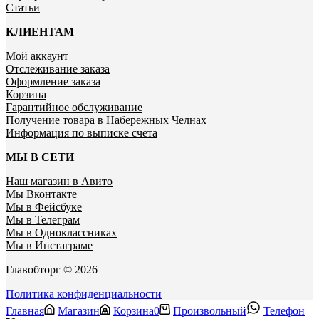
Статьи
КЛИЕНТАМ
Мой аккаунт
Отслеживание заказа
Оформление заказа
Корзина
Гарантийное обслуживание
Получение товара в Набережных Челнах
Информация по выписке счета
МЫ В СЕТИ
Наш магазин в Авито
Мы Вконтакте
Мы в Фейсбуке
Мы в Телеграм
Мы в Одноклассниках
Мы в Инстаграме
Главобторг © 2026
Политика конфиденциальности
Главная
Магазин
Корзина
0
Произвольный
Телефон