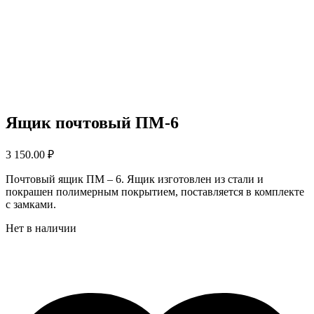
Ящик почтовый ПМ-6
3 150.00
₽
Почтовый ящик ПМ – 6. Ящик изготовлен из стали и
покрашен полимерным покрытием, поставляется в комплекте
с замками.
Нет в наличии