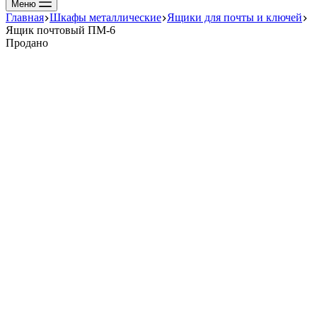
Меню
Главная
Шкафы металлические
Ящики для почты и ключей
Ящик почтовый ПМ-6
Продано