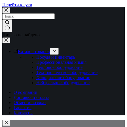
Перейти к сути
Ничего не найдено
Каталог товаров
Посуда и инвентарь
Профессиональная химия
Тепловое оборудование
Технологическое оборудование
Холодильное оборудование
Нейтральное оборудование
О компании
Доставка и оплата
Обмен и возврат
Гарантия
Контакты