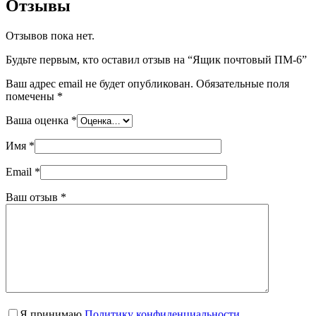
Отзывы
Отзывов пока нет.
Будьте первым, кто оставил отзыв на “Ящик почтовый ПМ-6”
Ваш адрес email не будет опубликован.
Обязательные поля
помечены
*
Ваша оценка
*
Имя
*
Email
*
Ваш отзыв
*
Я принимаю
Политику конфиденциальности