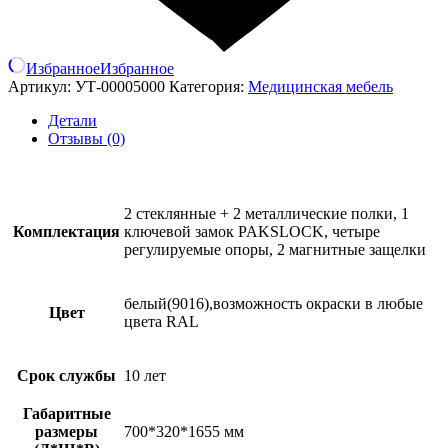
Избранное
Избранное
Артикул:
УТ-00005000
Категория:
Медицинская мебель
Детали
Отзывы (0)
2 стеклянные + 2 металлические полки, 1
Комплектация
ключевой замок PAKSLOСK, четыре
регулируемые опоры, 2 магнитные защелки
белый(9016),возможность окраски в любые
Цвет
цвета RAL
Срок службы
10 лет
Габаритные
размеры
700*320*1655 мм