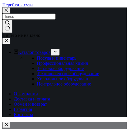
Перейти к сути
Ничего не найдено
Каталог товаров
Посуда и инвентарь
Профессиональная химия
Тепловое оборудование
Технологическое оборудование
Холодильное оборудование
Нейтральное оборудование
О компании
Доставка и оплата
Обмен и возврат
Гарантия
Контакты