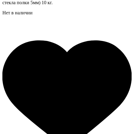
стекла полки 5мм) 10 кг.
Нет в наличии