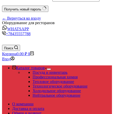
Получить новый пароль
← Вернуться ко входу
Оборудование для ресторанов
WHATSAPP
+78435557788
Поиск
Корзина
0.00
₽
0
Вход
Каталог товаров
Посуда и инвентарь
Профессиональная химия
Тепловое оборудование
Технологическое оборудование
Холодильное оборудование
Нейтральное оборудование
О компании
Доставка и оплата
Обмен и возврат