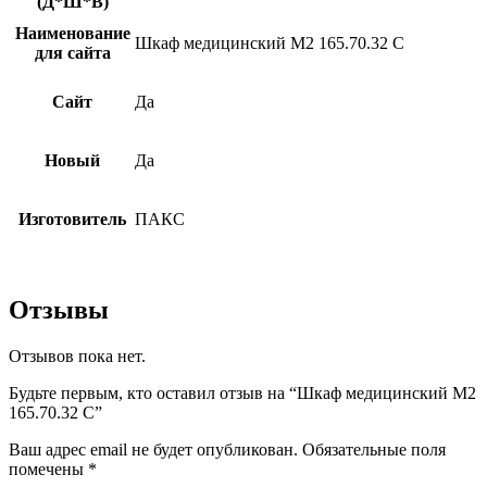
(Д*Ш*В)
Наименование
Шкаф медицинский М2 165.70.32 С
для сайта
Сайт
Да
Новый
Да
Изготовитель
ПАКС
Отзывы
Отзывов пока нет.
Будьте первым, кто оставил отзыв на “Шкаф медицинский М2
165.70.32 С”
Ваш адрес email не будет опубликован.
Обязательные поля
помечены
*