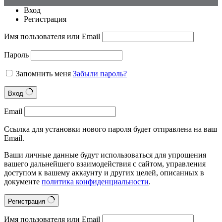
Вход
Регистрация
Имя пользователя или Email
Пароль
Запомнить меня
Забыли пароль?
Вход
Email
Ссылка для установки нового пароля будет отправлена на ваш
Email.
Ваши личные данные будут использоваться для упрощения
вашего дальнейшего взаимодействия с сайтом, управления
доступом к вашему аккаунту и других целей, описанных в
документе
политика конфиденциальности
.
Регистрация
Имя пользователя или Email