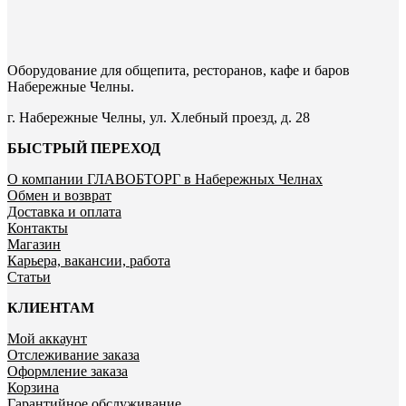
Оборудование для общепита, ресторанов, кафе и баров
Набережные Челны.
г. Набережные Челны, ул. Хлебный проезд, д. 28
БЫСТРЫЙ ПЕРЕХОД
О компании ГЛАВОБТОРГ в Набережных Челнах
Обмен и возврат
Доставка и оплата
Контакты
Магазин
Карьера, вакансии, работа
Статьи
КЛИЕНТАМ
Мой аккаунт
Отслеживание заказа
Оформление заказа
Корзина
Гарантийное обслуживание