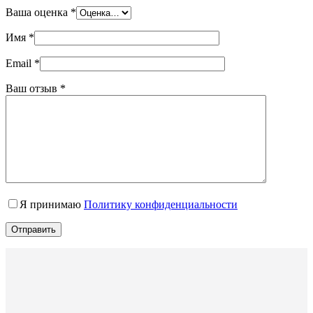
Ваша оценка
*
Имя
*
Email
*
Ваш отзыв
*
Я принимаю
Политику конфиденциальности
Отправить