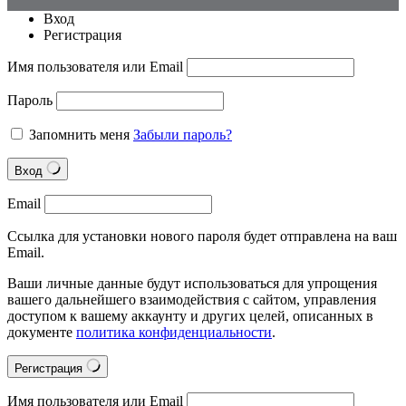
Вход
Регистрация
Имя пользователя или Email
Пароль
Запомнить меня
Забыли пароль?
Вход
Email
Ссылка для установки нового пароля будет отправлена на ваш
Email.
Ваши личные данные будут использоваться для упрощения
вашего дальнейшего взаимодействия с сайтом, управления
доступом к вашему аккаунту и других целей, описанных в
документе
политика конфиденциальности
.
Регистрация
Имя пользователя или Email