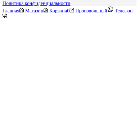
Политика конфиденциальности
Главная
Магазин
Корзина
0
Произвольный
Телефон