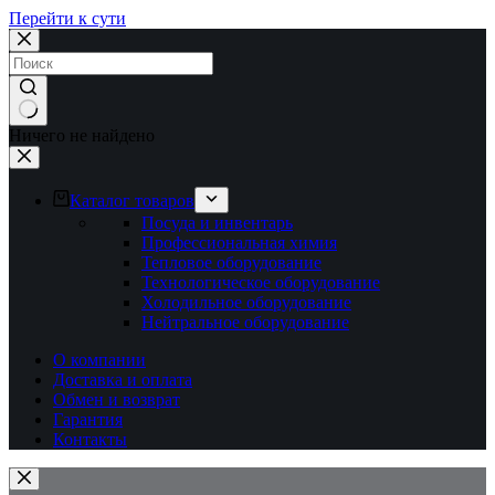
Перейти к сути
Ничего не найдено
Каталог товаров
Посуда и инвентарь
Профессиональная химия
Тепловое оборудование
Технологическое оборудование
Холодильное оборудование
Нейтральное оборудование
О компании
Доставка и оплата
Обмен и возврат
Гарантия
Контакты