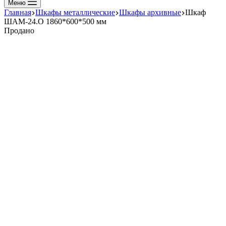
Меню
Главная
Шкафы металлические
Шкафы архивные
Шкаф
ШАМ-24.О 1860*600*500 мм
Продано