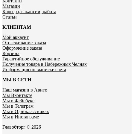
Контакты
Магазин
Карьера, вакансии, работа
Статьи
КЛИЕНТАМ
Мой аккаунт
Отслеживание заказа
Оформление заказа
Корзина
Гарантийное обслуживание
Получение товара в Набережных Челнах
Информация по выписке счета
МЫ В СЕТИ
Наш магазин в Авито
Мы Вконтакте
Мы в Фейсбуке
Мы в Телеграм
Мы в Одноклассниках
Мы в Инстаграме
Главобторг © 2026