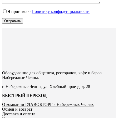
Я принимаю
Политику конфиденциальности
Отправить
Оборудование для общепита, ресторанов, кафе и баров
Набережные Челны.
г. Набережные Челны, ул. Хлебный проезд, д. 28
БЫСТРЫЙ ПЕРЕХОД
О компании ГЛАВОБТОРГ в Набережных Челнах
Обмен и возврат
Доставка и оплата