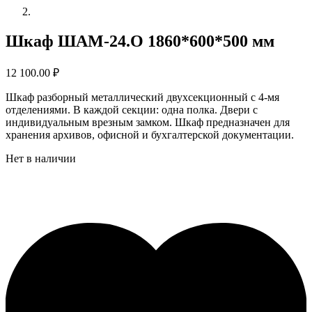
Шкаф ШАМ-24.О 1860*600*500 мм
12 100.00
₽
Шкаф разборный металлический двухсекционный с 4-мя
отделениями. В каждой секции: одна полка. Двери с
индивидуальным врезным замком. Шкаф предназначен для
хранения архивов, офисной и бухгалтерской документации.
Нет в наличии