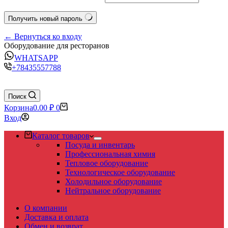
Получить новый пароль
← Вернуться ко входу
Оборудование для ресторанов
WHATSAPP
+78435557788
Поиск
Корзина
0.00
₽
0
Вход
Каталог товаров
Посуда и инвентарь
Профессиональная химия
Тепловое оборудование
Технологическое оборудование
Холодильное оборудование
Нейтральное оборудование
О компании
Доставка и оплата
Обмен и возврат