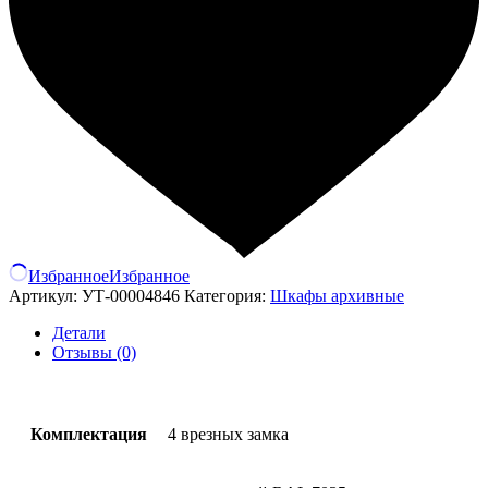
Избранное
Избранное
Артикул:
УТ-00004846
Категория:
Шкафы архивные
Детали
Отзывы (0)
Комплектация
4 врезных замка