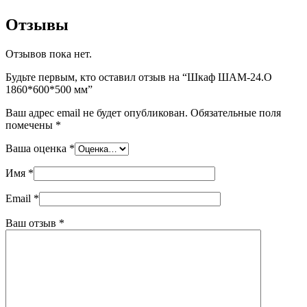
Отзывы
Отзывов пока нет.
Будьте первым, кто оставил отзыв на “Шкаф ШАМ-24.О
1860*600*500 мм”
Ваш адрес email не будет опубликован.
Обязательные поля
помечены
*
Ваша оценка
*
Имя
*
Email
*
Ваш отзыв
*