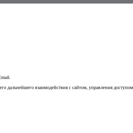
mail.
го дальнейшего взаимодействия с сайтом, управления доступом