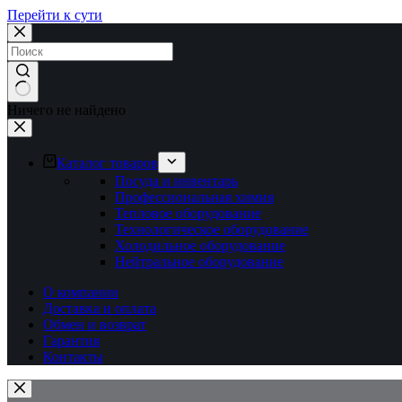
Перейти к сути
Ничего не найдено
Каталог товаров
Посуда и инвентарь
Профессиональная химия
Тепловое оборудование
Технологическое оборудование
Холодильное оборудование
Нейтральное оборудование
О компании
Доставка и оплата
Обмен и возврат
Гарантия
Контакты