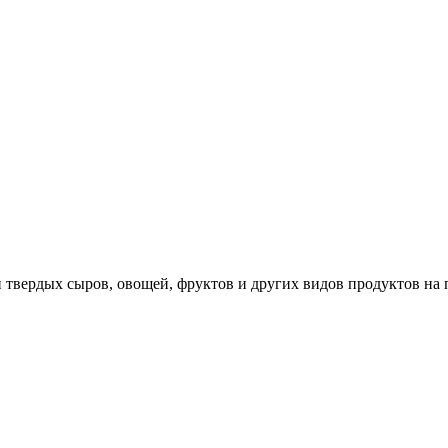
 твердых сыров, овощей, фруктов и других видов продуктов на 