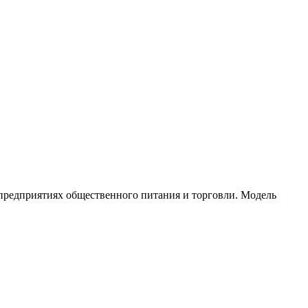
предприятиях общественного питания и торговли. Модель