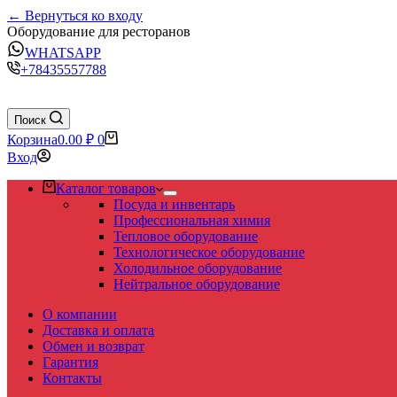
← Вернуться ко входу
Оборудование для ресторанов
WHATSAPP
+78435557788
Поиск
Корзина
0.00
₽
0
Вход
Каталог товаров
Посуда и инвентарь
Профессиональная химия
Тепловое оборудование
Технологическое оборудование
Холодильное оборудование
Нейтральное оборудование
О компании
Доставка и оплата
Обмен и возврат
Гарантия
Контакты