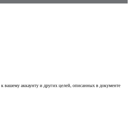
 к вашему аккаунту и других целей, описанных в документе