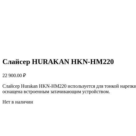
Слайсер HURAKAN HKN-HM220
22 900.00
₽
Слайсер Hurakan HKN-HM220 используется для тонкой нарезки
оснащена встроенным затачивающим устройством.
Нет в наличии