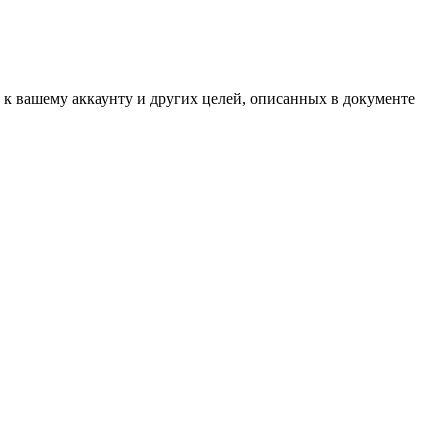
 к вашему аккаунту и других целей, описанных в документе