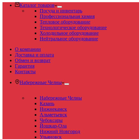
Каталог товаров
Посуда и инвентарь
Профессиональная химия
Тепловое оборудование
Технологическое оборудование
Холодильное оборудование
Нейтральное оборудование
О компании
Доставка и оплата
Обмен и возврат
Гарантия
Контакты
Набережные Челны
Набережные Челны
Казань
Нижнекамск
Альметьевск
Чебоксары
Йошкар-Ола
Нижний Новгород
Ульяновск