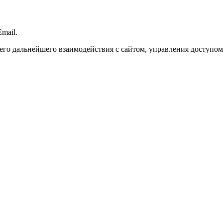
mail.
го дальнейшего взаимодействия с сайтом, управления доступом