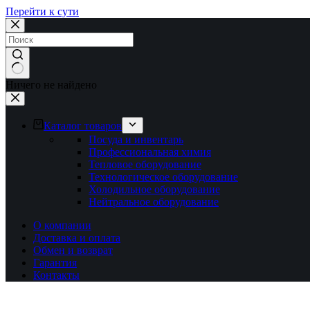
Перейти к сути
Ничего не найдено
Каталог товаров
Посуда и инвентарь
Профессиональная химия
Тепловое оборудование
Технологическое оборудование
Холодильное оборудование
Нейтральное оборудование
О компании
Доставка и оплата
Обмен и возврат
Гарантия
Контакты