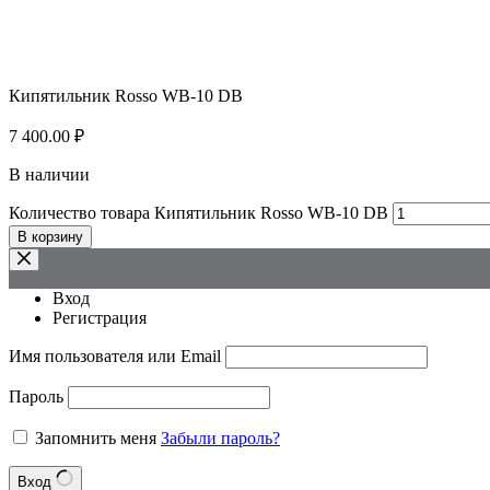
Кипятильник Rosso WB-10 DB
7 400.00
₽
В наличии
Количество товара Кипятильник Rosso WB-10 DB
В корзину
Вход
Регистрация
Имя пользователя или Email
Пароль
Запомнить меня
Забыли пароль?
Вход