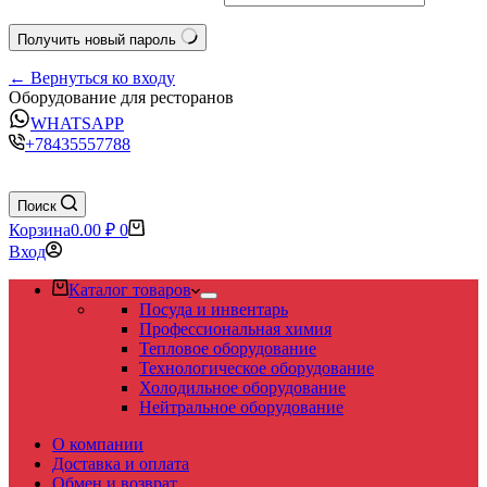
Получить новый пароль
← Вернуться ко входу
Оборудование для ресторанов
WHATSAPP
+78435557788
Поиск
Корзина
0.00
₽
0
Вход
Каталог товаров
Посуда и инвентарь
Профессиональная химия
Тепловое оборудование
Технологическое оборудование
Холодильное оборудование
Нейтральное оборудование
О компании
Доставка и оплата
Обмен и возврат