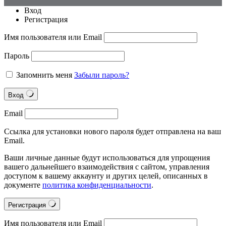
Вход
Регистрация
Имя пользователя или Email
Пароль
Запомнить меня
Забыли пароль?
Вход
Email
Ссылка для установки нового пароля будет отправлена на ваш
Email.
Ваши личные данные будут использоваться для упрощения
вашего дальнейшего взаимодействия с сайтом, управления
доступом к вашему аккаунту и других целей, описанных в
документе
политика конфиденциальности
.
Регистрация
Имя пользователя или Email