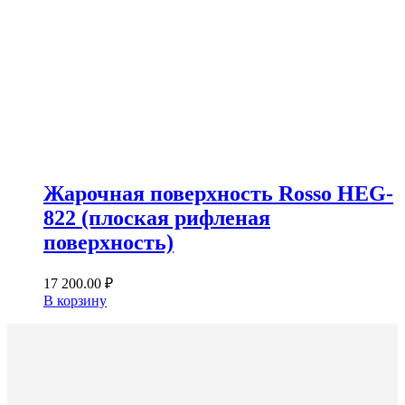
Жарочная поверхность Rosso HEG-
822 (плоская рифленая
поверхность)
17 200.00
₽
В корзину