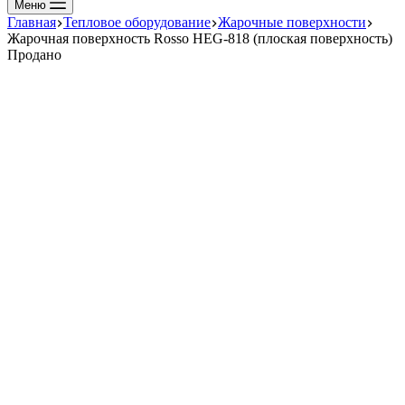
Меню
Главная
Тепловое оборудование
Жарочные поверхности
Жарочная поверхность Rosso HEG-818 (плоская поверхность)
Продано