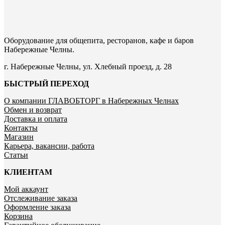
Оборудование для общепита, ресторанов, кафе и баров
Набережные Челны.
г. Набережные Челны, ул. Хлебный проезд, д. 28
БЫСТРЫЙ ПЕРЕХОД
О компании ГЛАВОБТОРГ в Набережных Челнах
Обмен и возврат
Доставка и оплата
Контакты
Магазин
Карьера, вакансии, работа
Статьи
КЛИЕНТАМ
Мой аккаунт
Отслеживание заказа
Оформление заказа
Корзина