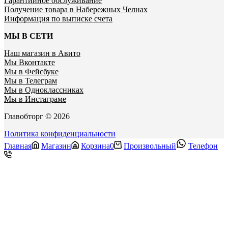
Гарантийное обслуживание
Получение товара в Набережных Челнах
Информация по выписке счета
МЫ В СЕТИ
Наш магазин в Авито
Мы Вконтакте
Мы в Фейсбуке
Мы в Телеграм
Мы в Одноклассниках
Мы в Инстаграме
Главобторг © 2026
Политика конфиденциальности
Главная
Магазин
Корзина
0
Произвольный
Телефон