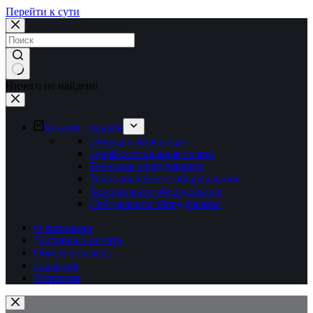
Перейти к сути
Ничего не найдено
Каталог товаров
Посуда и инвентарь
Профессиональная химия
Тепловое оборудование
Технологическое оборудование
Холодильное оборудование
Нейтральное оборудование
О компании
Доставка и оплата
Обмен и возврат
Гарантия
Контакты