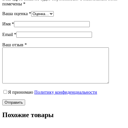
помечены
*
Ваша оценка
*
Имя
*
Email
*
Ваш отзыв
*
Я принимаю
Политику конфиденциальности
Отправить
Похожие товары