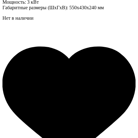
Мощность: 3 кВт
Габаритные размеры (ШхГхВ): 550х430х240 мм
Нет в наличии