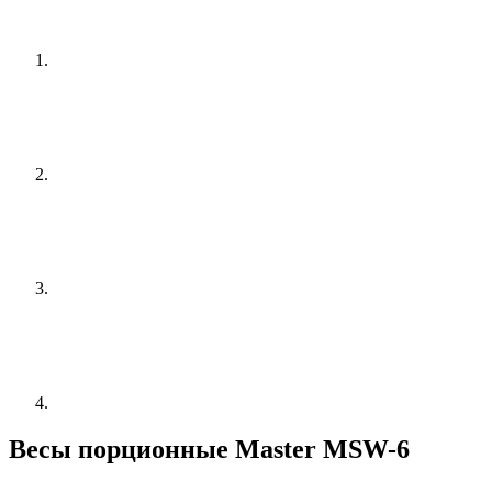
Весы порционные Master MSW-6