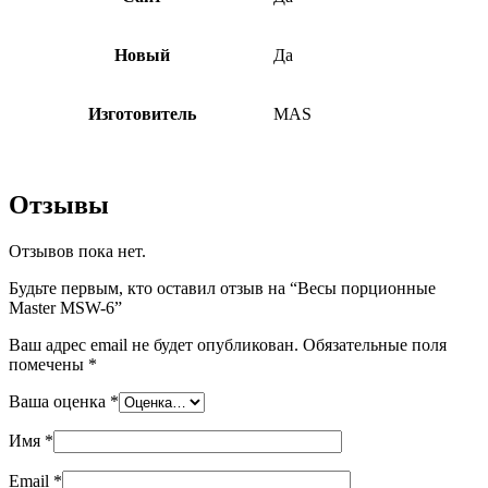
Новый
Да
Изготовитель
МАS
Отзывы
Отзывов пока нет.
Будьте первым, кто оставил отзыв на “Весы порционные
Master MSW-6”
Ваш адрес email не будет опубликован.
Обязательные поля
помечены
*
Ваша оценка
*
Имя
*
Email
*