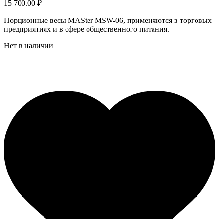
15 700.00
₽
Порционные весы MASter MSW-06, применяются в торговых
предприятиях и в сфере общественного питания.
Нет в наличии