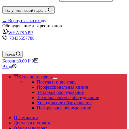
Получить новый пароль
← Вернуться ко входу
Оборудование для ресторанов
WHATSAPP
+78435557788
Поиск
Корзина
0.00
₽
0
Вход
Каталог товаров
Посуда и инвентарь
Профессиональная химия
Тепловое оборудование
Технологическое оборудование
Холодильное оборудование
Нейтральное оборудование
О компании
Доставка и оплата
Обмен и возврат