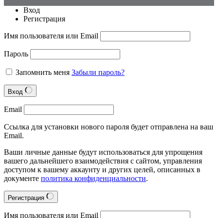
Вход
Регистрация
Имя пользователя или Email
Пароль
Запомнить меня
Забыли пароль?
Вход
Email
Ссылка для установки нового пароля будет отправлена на ваш
Email.
Ваши личные данные будут использоваться для упрощения
вашего дальнейшего взаимодействия с сайтом, управления
доступом к вашему аккаунту и других целей, описанных в
документе
политика конфиденциальности
.
Регистрация
Имя пользователя или Email