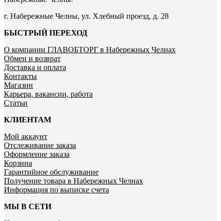
г. Набережные Челны, ул. Хлебный проезд, д. 28
БЫСТРЫЙ ПЕРЕХОД
О компании ГЛАВОБТОРГ в Набережных Челнах
Обмен и возврат
Доставка и оплата
Контакты
Магазин
Карьера, вакансии, работа
Статьи
КЛИЕНТАМ
Мой аккаунт
Отслеживание заказа
Оформление заказа
Корзина
Гарантийное обслуживание
Получение товара в Набережных Челнах
Информация по выписке счета
МЫ В СЕТИ