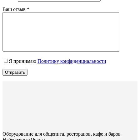
Ваш отзыв
*
Я принимаю
Политику конфиденциальности
Отправить
Оборудование для общепита, ресторанов, кафе и баров
Набережные Челны.