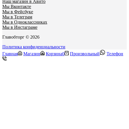
Наш магазин в Авито
Мы Вконтакте
Мы в Фейсбуке
Мы в Телеграм
Мы в Одноклассниках
Мы в Инстаграме
Главобторг © 2026
Политика конфиденциальности
Главная
Магазин
Корзина
0
Произвольный
Телефон