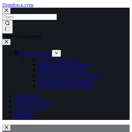
Перейти к сути
Ничего не найдено
Каталог товаров
Посуда и инвентарь
Профессиональная химия
Тепловое оборудование
Технологическое оборудование
Холодильное оборудование
Нейтральное оборудование
О компании
Доставка и оплата
Обмен и возврат
Гарантия
Контакты