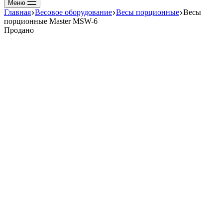
Меню
Главная
Весовое оборудование
Весы порционные
Весы
порционные Master MSW-6
Продано