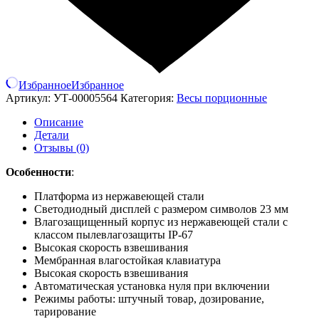
Избранное
Избранное
Артикул:
УТ-00005564
Категория:
Весы порционные
Описание
Детали
Отзывы (0)
Особенности
:
Платформа из нержавеющей стали
Светодиодный дисплей с размером символов 23 мм
Влагозащищенный корпус из нержавеющей стали с
классом пылевлагозащиты IP-67
Высокая скорость взвешивания
Мембранная влагостойкая клавиатура
Высокая скорость взвешивания
Автоматическая установка нуля при включении
Режимы работы: штучный товар, дозирование,
тарирование