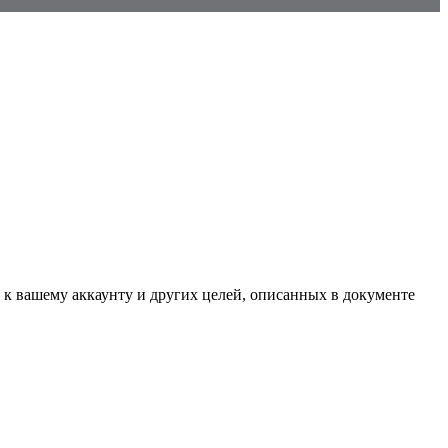
 к вашему аккаунту и других целей, описанных в документе