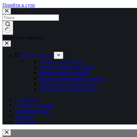
Перейти к сути
Ничего не найдено
Каталог товаров
Посуда и инвентарь
Профессиональная химия
Тепловое оборудование
Технологическое оборудование
Холодильное оборудование
Нейтральное оборудование
О компании
Доставка и оплата
Обмен и возврат
Гарантия
Контакты