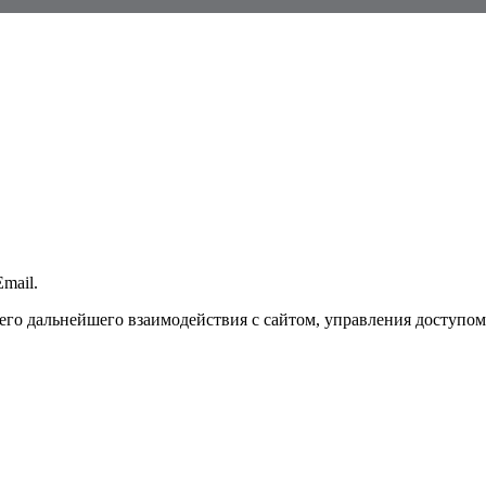
mail.
го дальнейшего взаимодействия с сайтом, управления доступом