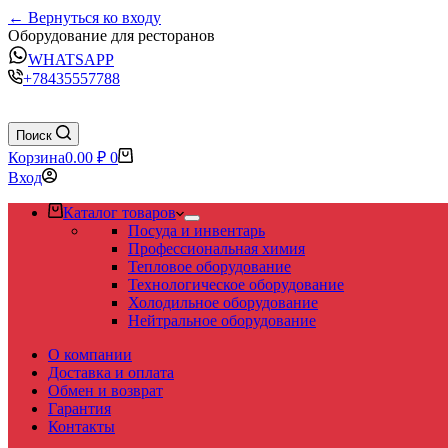
← Вернуться ко входу
Оборудование для ресторанов
WHATSAPP
+78435557788
Поиск
Корзина
0.00
₽
0
Вход
Каталог товаров
Посуда и инвентарь
Профессиональная химия
Тепловое оборудование
Технологическое оборудование
Холодильное оборудование
Нейтральное оборудование
О компании
Доставка и оплата
Обмен и возврат
Гарантия
Контакты