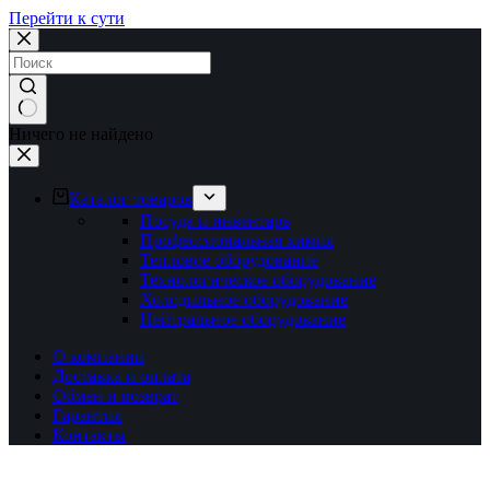
Перейти к сути
Ничего не найдено
Каталог товаров
Посуда и инвентарь
Профессиональная химия
Тепловое оборудование
Технологическое оборудование
Холодильное оборудование
Нейтральное оборудование
О компании
Доставка и оплата
Обмен и возврат
Гарантия
Контакты