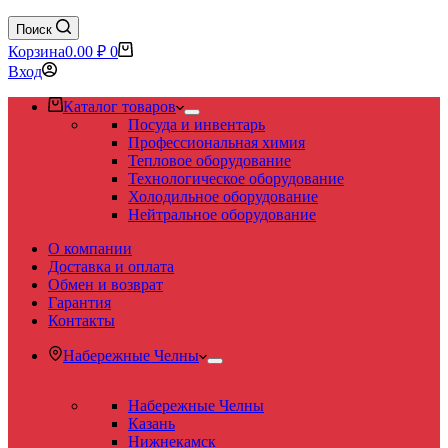
Поиск
Корзина
0.00
₽
0
Вход
Каталог товаров
Посуда и инвентарь
Профессиональная химия
Тепловое оборудование
Технологическое оборудование
Холодильное оборудование
Нейтральное оборудование
О компании
Доставка и оплата
Обмен и возврат
Гарантия
Контакты
Набережные Челны
Набережные Челны
Казань
Нижнекамск