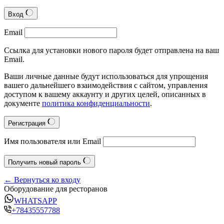
Вход
Email
Ссылка для установки нового пароля будет отправлена на ваш
Email.
Ваши личные данные будут использоваться для упрощения
вашего дальнейшего взаимодействия с сайтом, управления
доступом к вашему аккаунту и других целей, описанных в
документе
политика конфиденциальности
.
Регистрация
Имя пользователя или Email
Получить новый пароль
← Вернуться ко входу
Оборудование для ресторанов
WHATSAPP
+78435557788