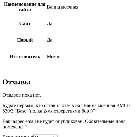
Наименование для
Ванна моечная
сайта
Сайт
Да
Новый
Да
Изготовитель
Мекон
Отзывы
Отзывов пока нет.
Будьте первым, кто оставил отзыв на “Ванна моечная ВМСб –
530/3 “Base”(полка 2-мя отверстиями,борт)”
Ваш адрес email не будет опубликован.
Обязательные поля
помечены
*