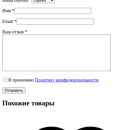
Ваша оценка
*
Имя
*
Email
*
Ваш отзыв
*
Я принимаю
Политику конфиденциальности
Отправить
Похожие товары