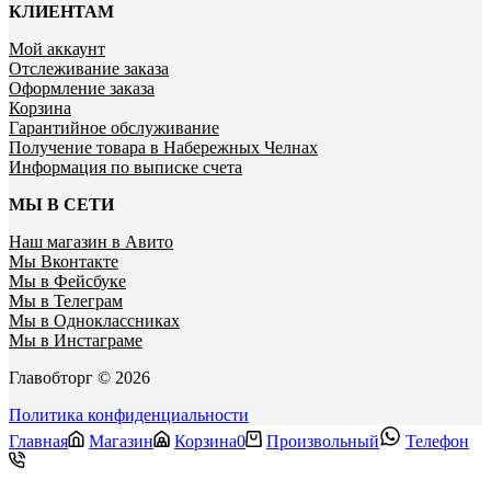
КЛИЕНТАМ
Мой аккаунт
Отслеживание заказа
Оформление заказа
Корзина
Гарантийное обслуживание
Получение товара в Набережных Челнах
Информация по выписке счета
МЫ В СЕТИ
Наш магазин в Авито
Мы Вконтакте
Мы в Фейсбуке
Мы в Телеграм
Мы в Одноклассниках
Мы в Инстаграме
Главобторг © 2026
Политика конфиденциальности
Главная
Магазин
Корзина
0
Произвольный
Телефон