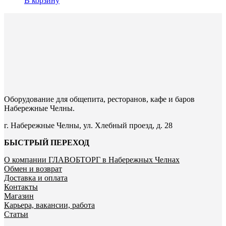
В корзину
Оборудование для общепита, ресторанов, кафе и баров
Набережные Челны.
г. Набережные Челны, ул. Хлебный проезд, д. 28
БЫСТРЫЙ ПЕРЕХОД
О компании ГЛАВОБТОРГ в Набережных Челнах
Обмен и возврат
Доставка и оплата
Контакты
Магазин
Карьера, вакансии, работа
Статьи