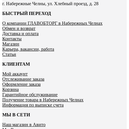
г. Набережные Челны, ул. Хлебный проезд, д. 28
БЫСТРЫЙ ПЕРЕХОД
О компании ГЛАВОБТОРГ в Набережных Челнах
Обмен и возврат
Доставка и оплата
Контакты
Магазин
Карьера, вакансии, работа
Статьи
КЛИЕНТАМ
Мой аккаунт
Отслеживание заказа
Оформление заказа
Корзина
Гарантийное обслуживание
Получение товара в Набережных Челнах
Информация по выписке счета
МЫ В СЕТИ
Наш магазин в Авито