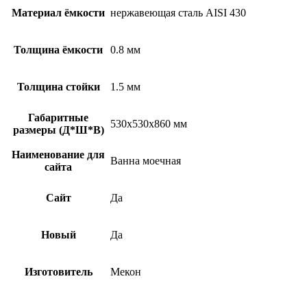
Материал ёмкости
нержавеющая сталь AISI 430
Толщина ёмкости
0.8 мм
Толщина стойки
1.5 мм
Габаритные
530х530х860 мм
размеры (Д*Ш*В)
Наименование для
Ванна моечная
сайта
Сайт
Да
Новый
Да
Изготовитель
Мекон