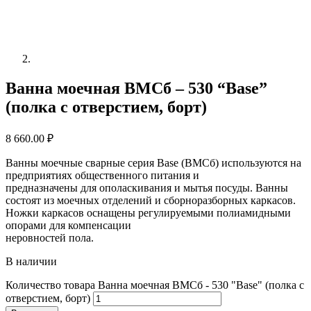
Ванна моечная ВМСб – 530 “Base”
(полка с отверстием, борт)
8 660.00
₽
Ванны моечные сварные серия Base (ВМСб) используются на
предприятиях общественного питания и
предназначены для ополаскивания и мытья посуды. Ванны
состоят из моечных отделений и сборноразборных каркасов.
Ножки каркасов оснащены регулируемыми полиамидными
опорами для компенсации
неровностей пола.
В наличии
Количество товара Ванна моечная ВМСб - 530 "Base" (полка с
отверстием, борт)