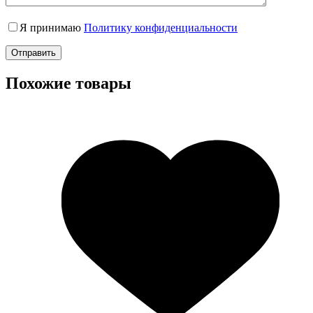
Я принимаю
Политику конфиденциальности
Отправить
Похожие товары