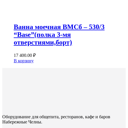
Ванна моечная ВМСб – 530/3
“Base”(полка 3-мя
отверстиями,борт)
17 400.00
₽
В корзину
Оборудование для общепита, ресторанов, кафе и баров
Набережные Челны.