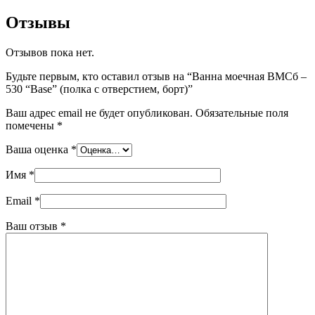
Отзывы
Отзывов пока нет.
Будьте первым, кто оставил отзыв на “Ванна моечная ВМСб –
530 “Base” (полка с отверстием, борт)”
Ваш адрес email не будет опубликован.
Обязательные поля
помечены
*
Ваша оценка
*
Имя
*
Email
*
Ваш отзыв
*