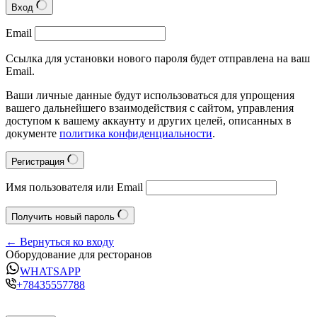
Вход
Email
Ссылка для установки нового пароля будет отправлена на ваш
Email.
Ваши личные данные будут использоваться для упрощения
вашего дальнейшего взаимодействия с сайтом, управления
доступом к вашему аккаунту и других целей, описанных в
документе
политика конфиденциальности
.
Регистрация
Имя пользователя или Email
Получить новый пароль
← Вернуться ко входу
Оборудование для ресторанов
WHATSAPP
+78435557788