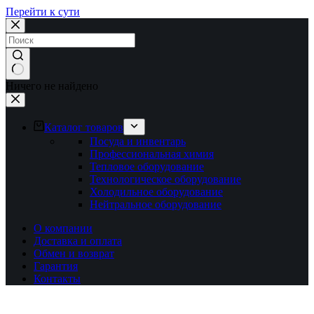
Перейти к сути
Ничего не найдено
Каталог товаров
Посуда и инвентарь
Профессиональная химия
Тепловое оборудование
Технологическое оборудование
Холодильное оборудование
Нейтральное оборудование
О компании
Доставка и оплата
Обмен и возврат
Гарантия
Контакты