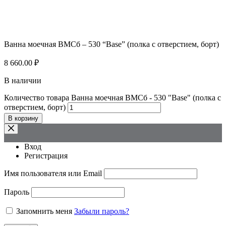
Ванна моечная ВМСб – 530 “Base” (полка с отверстием, борт)
8 660.00
₽
В наличии
Количество товара Ванна моечная ВМСб - 530 "Base" (полка с
отверстием, борт)
В корзину
Вход
Регистрация
Имя пользователя или Email
Пароль
Запомнить меня
Забыли пароль?