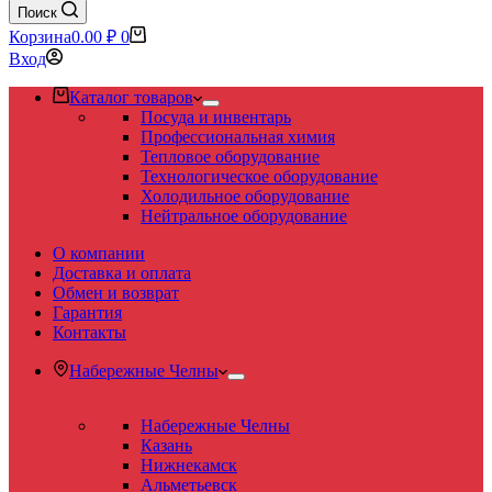
Поиск
Корзина
0.00
₽
0
Вход
Каталог товаров
Посуда и инвентарь
Профессиональная химия
Тепловое оборудование
Технологическое оборудование
Холодильное оборудование
Нейтральное оборудование
О компании
Доставка и оплата
Обмен и возврат
Гарантия
Контакты
Набережные Челны
Набережные Челны
Казань
Нижнекамск
Альметьевск