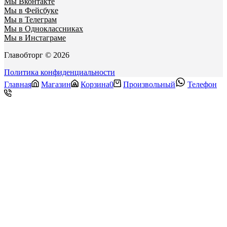
Мы Вконтакте
Мы в Фейсбуке
Мы в Телеграм
Мы в Одноклассниках
Мы в Инстаграме
Главобторг © 2026
Политика конфиденциальности
Главная
Магазин
Корзина
0
Произвольный
Телефон