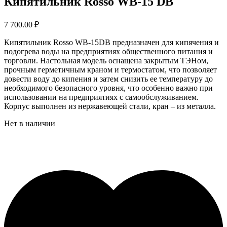
Кипятильник Rosso WB-15 DB
7 700.00
₽
Кипятильник Rosso WB-15DB предназначен для кипячения и
подогрева воды на предприятиях общественного питания и
торговли. Настольная модель оснащена закрытым ТЭНом,
прочным герметичным краном и термостатом, что позволяет
довести воду до кипения и затем снизить ее температуру до
необходимого безопасного уровня, что особенно важно при
использовании на предприятиях с самообслуживанием.
Корпус выполнен из нержавеющей стали, кран – из металла.
Нет в наличии