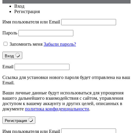
Вход
Регистрация
Имя пользователя или Email
Пароль
Запомнить меня
Забыли пароль?
Вход
Email
Ссылка для установки нового пароля будет отправлена на ваш
Email.
Ваши личные данные будут использоваться для упрощения
вашего дальнейшего взаимодействия с сайтом, управления
доступом к вашему аккаунту и других целей, описанных в
документе
политика конфиденциальности
.
Регистрация
Имя пользователя или Email