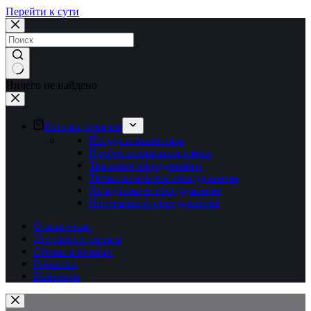
Перейти к сути
Ничего не найдено
Каталог товаров
Посуда и инвентарь
Профессиональная химия
Тепловое оборудование
Технологическое оборудование
Холодильное оборудование
Нейтральное оборудование
О компании
Доставка и оплата
Обмен и возврат
Гарантия
Контакты