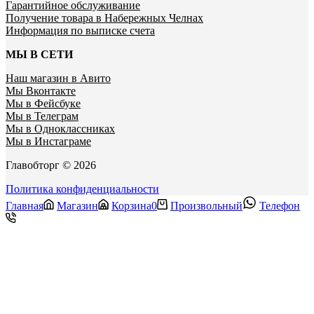
Гарантийное обслуживание
Получение товара в Набережных Челнах
Информация по выписке счета
МЫ В СЕТИ
Наш магазин в Авито
Мы Вконтакте
Мы в Фейсбуке
Мы в Телеграм
Мы в Одноклассниках
Мы в Инстаграме
Главобторг © 2026
Политика конфиденциальности
Главная
Магазин
Корзина
0
Произвольный
Телефон