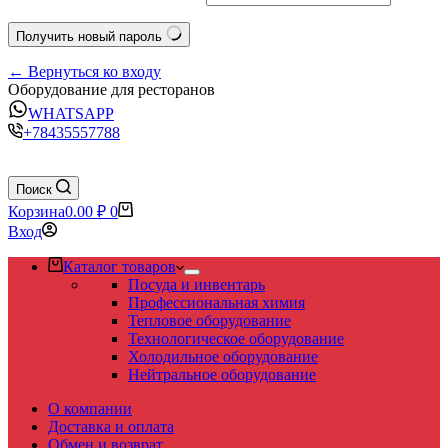
Получить новый пароль
← Вернуться ко входу
Оборудование для ресторанов
WHATSAPP
+78435557788
Поиск
Корзина
0.00
₽
0
Вход
Каталог товаров
Посуда и инвентарь
Профессиональная химия
Тепловое оборудование
Технологическое оборудование
Холодильное оборудование
Нейтральное оборудование
О компании
Доставка и оплата
Обмен и возврат