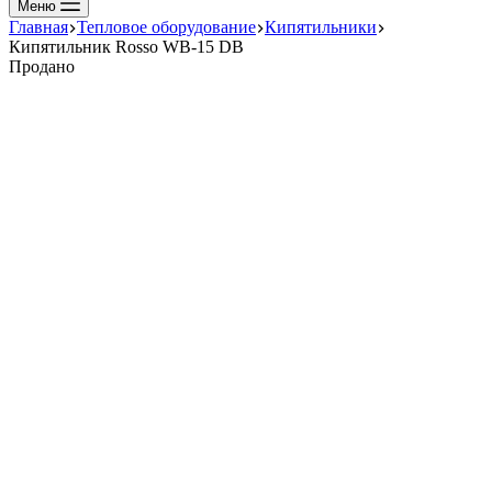
Меню
Главная
Тепловое оборудование
Кипятильники
Кипятильник Rosso WB-15 DB
Продано