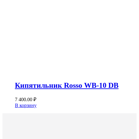
Кипятильник Rosso WB-10 DB
7 400.00
₽
В корзину