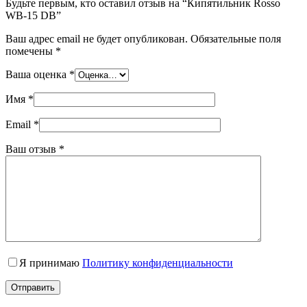
Будьте первым, кто оставил отзыв на “Кипятильник Rosso
WB-15 DB”
Ваш адрес email не будет опубликован.
Обязательные поля
помечены
*
Ваша оценка
*
Имя
*
Email
*
Ваш отзыв
*
Я принимаю
Политику конфиденциальности
Отправить