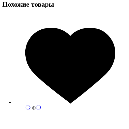
Похожие товары