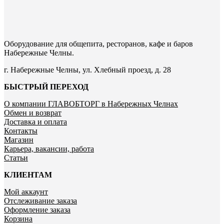
Оборудование для общепита, ресторанов, кафе и баров
Набережные Челны.
г. Набережные Челны, ул. Хлебный проезд, д. 28
БЫСТРЫЙ ПЕРЕХОД
О компании ГЛАВОБТОРГ в Набережных Челнах
Обмен и возврат
Доставка и оплата
Контакты
Магазин
Карьера, вакансии, работа
Статьи
КЛИЕНТАМ
Мой аккаунт
Отслеживание заказа
Оформление заказа
Корзина